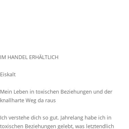
IM HANDEL ERHÄLTLICH
Eiskalt
Mein Leben in toxischen Beziehungen und der
knallharte Weg da raus
Ich verstehe dich so gut. Jahrelang habe ich in
toxischen Beziehungen gelebt, was letztendlich