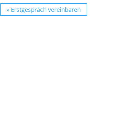
» Erstgespräch vereinbaren