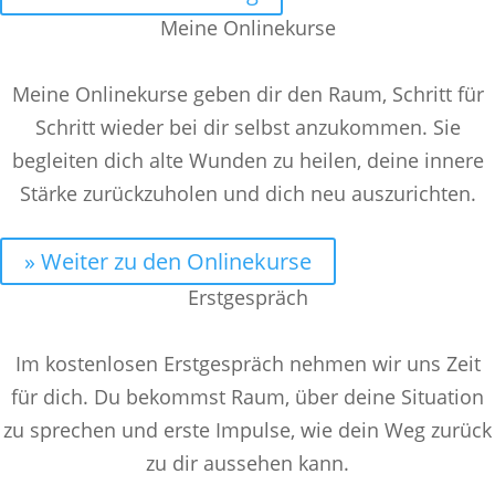
Meine Onlinekurse
Meine Onlinekurse geben dir den Raum, Schritt für
Schritt wieder bei dir selbst anzukommen. Sie
begleiten dich alte Wunden zu heilen, deine innere
Stärke zurückzuholen und dich neu auszurichten.
» Weiter zu den Onlinekurse
Erstgespräch
Im kostenlosen Erstgespräch nehmen wir uns Zeit
für dich. Du bekommst Raum, über deine Situation
zu sprechen und erste Impulse, wie dein Weg zurück
zu dir aussehen kann.