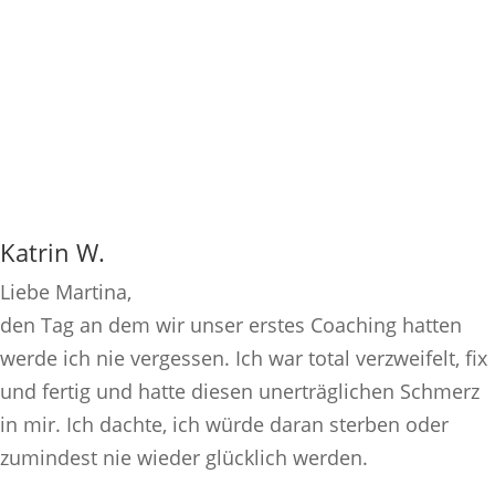
Katrin W.
Liebe Martina,
den Tag an dem wir unser erstes Coaching hatten
werde ich nie vergessen. Ich war total verzweifelt, fix
und fertig und hatte diesen unerträglichen Schmerz
in mir. Ich dachte, ich würde daran sterben oder
zumindest nie wieder glücklich werden.