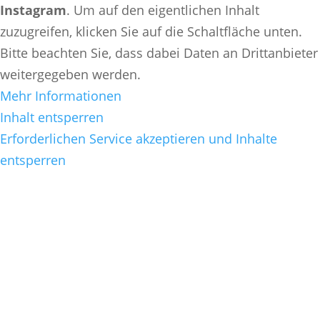
Instagram
. Um auf den eigentlichen Inhalt
zuzugreifen, klicken Sie auf die Schaltfläche unten.
Bitte beachten Sie, dass dabei Daten an Drittanbieter
weitergegeben werden.
Mehr Informationen
Inhalt entsperren
Erforderlichen Service akzeptieren und Inhalte
entsperren