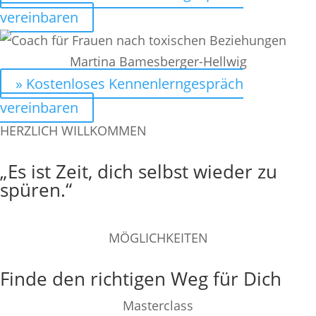
vereinbaren
Martina Bamesberger-Hellwig
» Kostenloses Kennenlerngespräch
vereinbaren
HERZLICH WILLKOMMEN
„Es ist Zeit, dich selbst wieder zu
spüren.“
MÖGLICHKEITEN
Finde den richtigen Weg für Dich
Masterclass