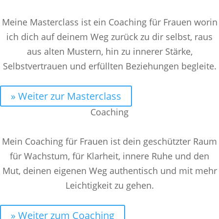
Meine Masterclass ist ein Coaching für Frauen worin
ich dich auf deinem Weg zurück zu dir selbst, raus
aus alten Mustern, hin zu innerer Stärke,
Selbstvertrauen und erfüllten Beziehungen begleite.
» Weiter zur Masterclass
Coaching
Mein Coaching für Frauen ist dein geschützter Raum
für Wachstum, für Klarheit, innere Ruhe und den
Mut, deinen eigenen Weg authentisch und mit mehr
Leichtigkeit zu gehen.
» Weiter zum Coaching