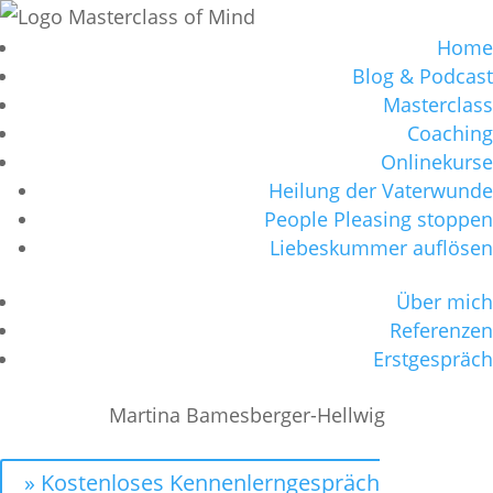
Home
Blog & Podcast
Masterclass
Coaching
Onlinekurse
Heilung der Vaterwunde
People Pleasing stoppen
Liebeskummer auflösen
Über mich
Referenzen
Erstgespräch
Martina Bamesberger-Hellwig
» Kostenloses Kennenlerngespräch