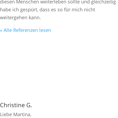
diesen Menschen weiterleben sollte und gleichzeitig
habe ich gespürt, dass es so für mich nicht
weitergehen kann.
» Alle Referenzen lesen
Christine G.
Liebe Martina,