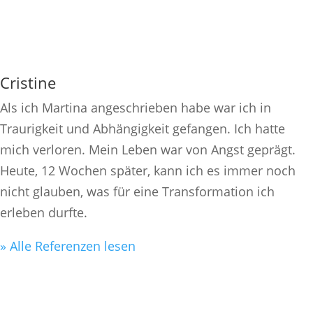
Cristine
Als ich Martina angeschrieben habe war ich in
Traurigkeit und Abhängigkeit gefangen. Ich hatte
mich verloren. Mein Leben war von Angst geprägt.
Heute, 12 Wochen später, kann ich es immer noch
nicht glauben, was für eine Transformation ich
erleben durfte.
» Alle Referenzen lesen