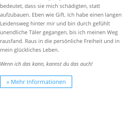
bedeutet, dass sie mich schädigten, statt
aufzubauen. Eben wie Gift. Ich habe einen langen
Leidensweg hinter mir und bin durch gefühlt
unendliche Täler gegangen, bis ich meinen Weg
rausfand. Raus in die persönliche Freiheit und in
mein glückliches Leben.
Wenn ich das kann, kannst du das auch!
» Mehr Informationen