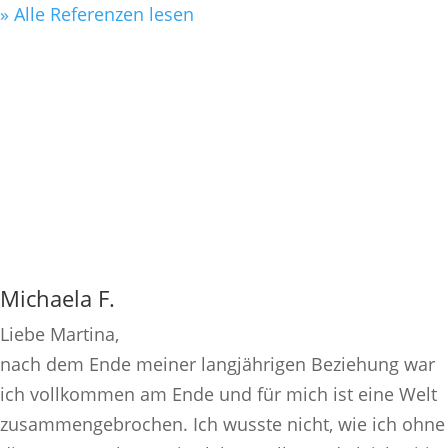
» Alle Referenzen lesen
Michaela F.
Liebe Martina,
nach dem Ende meiner langjährigen Beziehung war
ich vollkommen am Ende und für mich ist eine Welt
zusammengebrochen. Ich wusste nicht, wie ich ohne