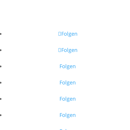
Folgen
Folgen
Folgen
Folgen
Folgen
Folgen