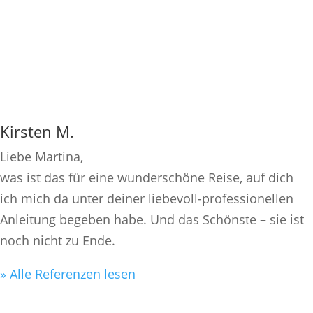
Kirsten M.
Liebe Martina,
was ist das für eine wunderschöne Reise, auf dich
ich mich da unter deiner liebevoll-professionellen
Anleitung begeben habe. Und das Schönste – sie ist
noch nicht zu Ende.
» Alle Referenzen lesen