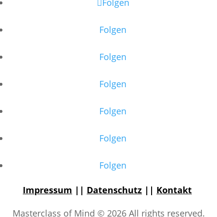
Folgen
Folgen
Folgen
Folgen
Folgen
Folgen
Folgen
Impressum
||
Datenschutz
||
Kontakt
Masterclass of Mind © 2026 All rights reserved.