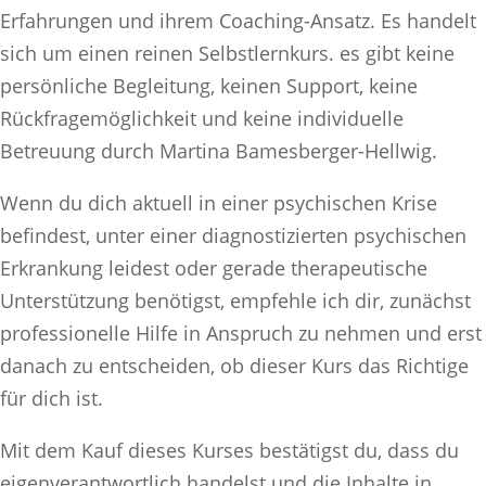
Erfahrungen und ihrem Coaching-Ansatz. Es handelt
sich um einen reinen Selbstlernkurs. es gibt keine
persönliche Begleitung, keinen Support, keine
Rückfragemöglichkeit und keine individuelle
Betreuung durch Martina Bamesberger-Hellwig.
Wenn du dich aktuell in einer psychischen Krise
befindest, unter einer diagnostizierten psychischen
Erkrankung leidest oder gerade therapeutische
Unterstützung benötigst, empfehle ich dir, zunächst
professionelle Hilfe in Anspruch zu nehmen und erst
danach zu entscheiden, ob dieser Kurs das Richtige
für dich ist.
Mit dem Kauf dieses Kurses bestätigst du, dass du
eigenverantwortlich handelst und die Inhalte in