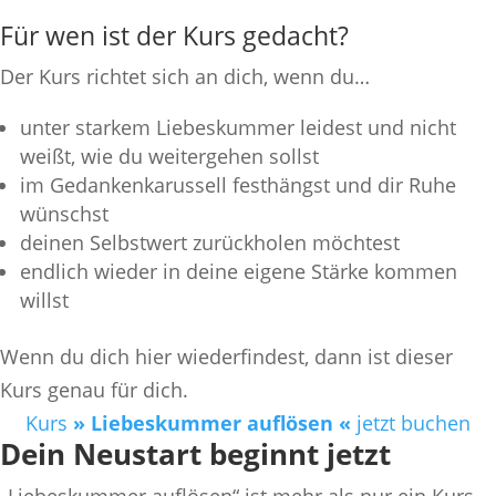
Für wen ist der Kurs gedacht?
Der Kurs richtet sich an dich, wenn du…
unter starkem Liebeskummer leidest und nicht
weißt, wie du weitergehen sollst
im Gedankenkarussell festhängst und dir Ruhe
wünschst
deinen Selbstwert zurückholen möchtest
endlich wieder in deine eigene Stärke kommen
willst
Wenn du dich hier wiederfindest, dann ist dieser
Kurs genau für dich.
Kurs
» Liebeskummer auflösen «
jetzt buchen
Dein Neustart beginnt jetzt