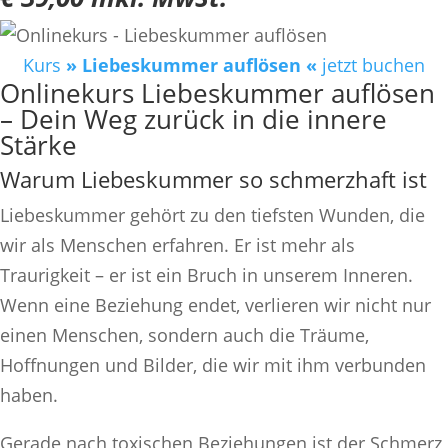
Kurs
» Liebeskummer auflösen «
jetzt buchen
Onlinekurs Liebeskummer auflösen
– Dein Weg zurück in die innere
Stärke
Warum Liebeskummer so schmerzhaft ist
Liebeskummer gehört zu den tiefsten Wunden, die
wir als Menschen erfahren. Er ist mehr als
Traurigkeit – er ist ein Bruch in unserem Inneren.
Wenn eine Beziehung endet, verlieren wir nicht nur
einen Menschen, sondern auch die Träume,
Hoffnungen und Bilder, die wir mit ihm verbunden
haben.
Gerade nach toxischen Beziehungen ist der Schmerz