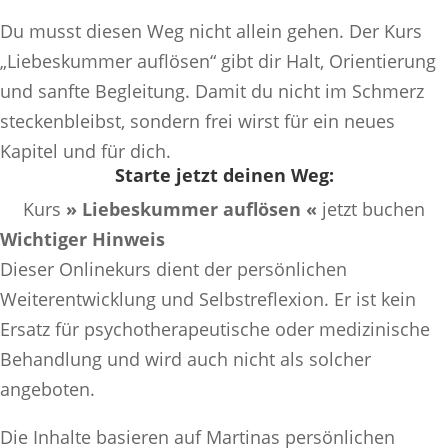
Du musst diesen Weg nicht allein gehen. Der Kurs
„Liebeskummer auflösen“ gibt dir Halt, Orientierung
und sanfte Begleitung. Damit du nicht im Schmerz
steckenbleibst, sondern frei wirst für ein neues
Kapitel und für dich.
Starte jetzt deinen Weg:
Kurs
» Liebeskummer auflösen «
jetzt buchen
Wichtiger Hinweis
Dieser Onlinekurs dient der persönlichen
Weiterentwicklung und Selbstreflexion. Er ist kein
Ersatz für psychotherapeutische oder medizinische
Behandlung und wird auch nicht als solcher
angeboten.
Die Inhalte basieren auf Martinas persönlichen