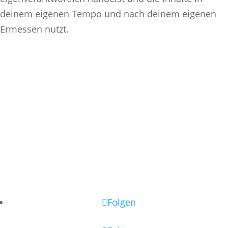
deinem eigenen Tempo und nach deinem eigenen
Ermessen nutzt.
Folgen