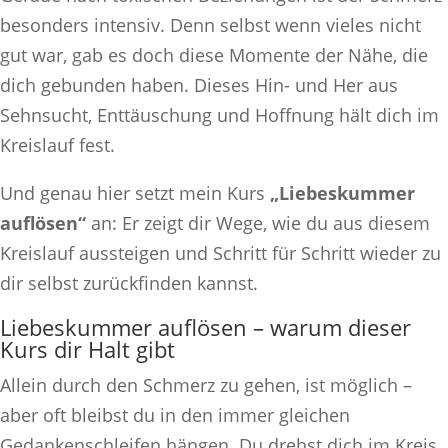
besonders intensiv. Denn selbst wenn vieles nicht
gut war, gab es doch diese Momente der Nähe, die
dich gebunden haben. Dieses Hin- und Her aus
Sehnsucht, Enttäuschung und Hoffnung hält dich im
Kreislauf fest.
Und genau hier setzt mein Kurs
„Liebeskummer
auflösen“
an: Er zeigt dir Wege, wie du aus diesem
Kreislauf aussteigen und Schritt für Schritt wieder zu
dir selbst zurückfinden kannst.
Liebeskummer auflösen – warum dieser
Kurs dir Halt gibt
Allein durch den Schmerz zu gehen, ist möglich –
aber oft bleibst du in den immer gleichen
Gedankenschleifen hängen. Du drehst dich im Kreis,