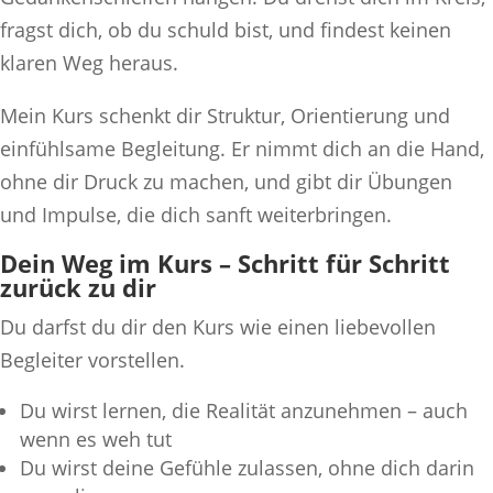
fragst dich, ob du schuld bist, und findest keinen
klaren Weg heraus.
Mein Kurs schenkt dir Struktur, Orientierung und
einfühlsame Begleitung. Er nimmt dich an die Hand,
ohne dir Druck zu machen, und gibt dir Übungen
und Impulse, die dich sanft weiterbringen.
Dein Weg im Kurs – Schritt für Schritt
zurück zu dir
Du darfst du dir den Kurs wie einen liebevollen
Begleiter vorstellen.
Du wirst lernen, die Realität anzunehmen – auch
wenn es weh tut
Du wirst deine Gefühle zulassen, ohne dich darin