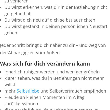
zu verlieren
Du wirst erkennen, was dir in der Beziehung nicht
gutgetan hat
Du wirst dich neu auf dich selbst ausrichten
Du wirst gestärkt in deinen persönlichen Neustart
gehen
Jeder Schritt bringt dich näher zu dir – und weg von
der Abhängigkeit vom Außen.
Was sich für dich verändern kann
innerlich ruhiger werden und weniger grübeln
klarer sehen, was du in Beziehungen nicht mehr
willst
mehr
Selbstliebe
und Selbstvertrauen empfinden
Freude an kleinen Momenten im Alltag
zurückgewinnen