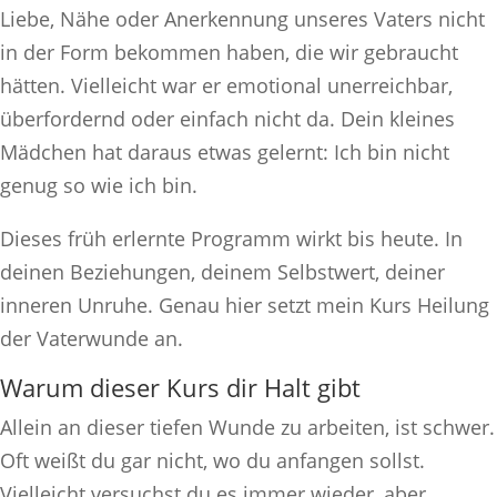
Liebe, Nähe oder Anerkennung unseres Vaters nicht
in der Form bekommen haben, die wir gebraucht
hätten. Vielleicht war er emotional unerreichbar,
überfordernd oder einfach nicht da. Dein kleines
Mädchen hat daraus etwas gelernt: Ich bin nicht
genug so wie ich bin.
Dieses früh erlernte Programm wirkt bis heute. In
deinen Beziehungen, deinem Selbstwert, deiner
inneren Unruhe. Genau hier setzt mein Kurs Heilung
der Vaterwunde an.
Warum dieser Kurs dir Halt gibt
Allein an dieser tiefen Wunde zu arbeiten, ist schwer.
Oft weißt du gar nicht, wo du anfangen sollst.
Vielleicht versuchst du es immer wieder, aber