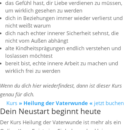
das Gefühl hast, dir Liebe verdienen zu müssen,
um wirklich gesehen zu werden
dich in Beziehungen immer wieder verlierst und
nicht weißt warum
dich nach echter innerer Sicherheit sehnst, die
nicht vom Außen abhängt
alte Kindheitsprägungen endlich verstehen und
loslassen möchtest
bereit bist, echte innere Arbeit zu machen und
wirklich frei zu werden
Wenn du dich hier wiederfindest, dann ist dieser Kurs
genau für dich.
Kurs
» Heilung der Vaterwunde «
jetzt buchen
Dein Neustart beginnt heute
Der Kurs Heilung der Vaterwunde ist mehr als ein