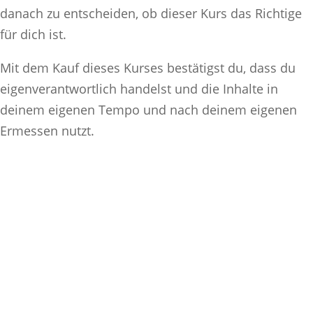
danach zu entscheiden, ob dieser Kurs das Richtige
für dich ist.
Mit dem Kauf dieses Kurses bestätigst du, dass du
eigenverantwortlich handelst und die Inhalte in
deinem eigenen Tempo und nach deinem eigenen
Ermessen nutzt.