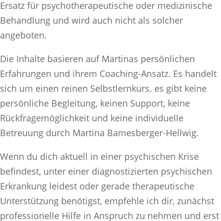
Ersatz für psychotherapeutische oder medizinische
Behandlung und wird auch nicht als solcher
angeboten.
Die Inhalte basieren auf Martinas persönlichen
Erfahrungen und ihrem Coaching-Ansatz. Es handelt
sich um einen reinen Selbstlernkurs. es gibt keine
persönliche Begleitung, keinen Support, keine
Rückfragemöglichkeit und keine individuelle
Betreuung durch Martina Bamesberger-Hellwig.
Wenn du dich aktuell in einer psychischen Krise
befindest, unter einer diagnostizierten psychischen
Erkrankung leidest oder gerade therapeutische
Unterstützung benötigst, empfehle ich dir, zunächst
professionelle Hilfe in Anspruch zu nehmen und erst