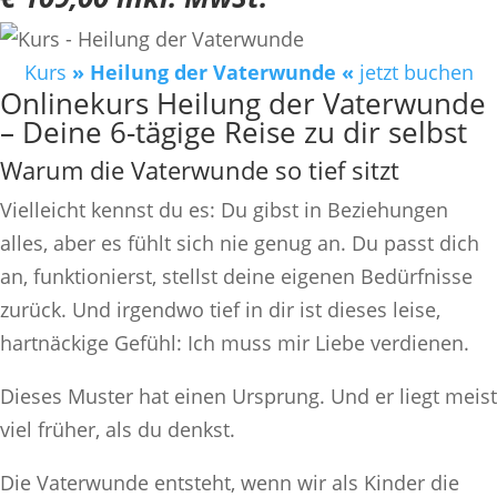
Kurs
» Heilung der Vaterwunde «
jetzt buchen
Onlinekurs Heilung der Vaterwunde
– Deine 6-tägige Reise zu dir selbst
Warum die Vaterwunde so tief sitzt
Vielleicht kennst du es: Du gibst in Beziehungen
alles, aber es fühlt sich nie genug an. Du passt dich
an, funktionierst, stellst deine eigenen Bedürfnisse
zurück. Und irgendwo tief in dir ist dieses leise,
hartnäckige Gefühl: Ich muss mir Liebe verdienen.
Dieses Muster hat einen Ursprung. Und er liegt meist
viel früher, als du denkst.
Die Vaterwunde entsteht, wenn wir als Kinder die