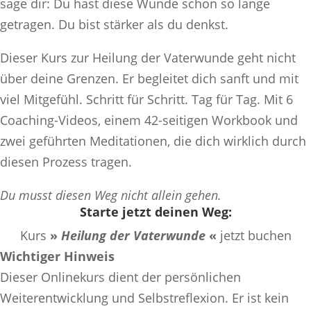
sage dir: Du hast diese Wunde schon so lange
getragen. Du bist stärker als du denkst.
Dieser Kurs zur Heilung der Vaterwunde geht nicht
über deine Grenzen. Er begleitet dich sanft und mit
viel Mitgefühl. Schritt für Schritt. Tag für Tag. Mit 6
Coaching-Videos, einem 42-seitigen Workbook und
zwei geführten Meditationen, die dich wirklich durch
diesen Prozess tragen.
Du musst diesen Weg nicht allein gehen.
Starte jetzt deinen Weg:
Kurs
»
Heilung der Vaterwunde
«
jetzt buchen
Wichtiger Hinweis
Dieser Onlinekurs dient der persönlichen
Weiterentwicklung und Selbstreflexion. Er ist kein