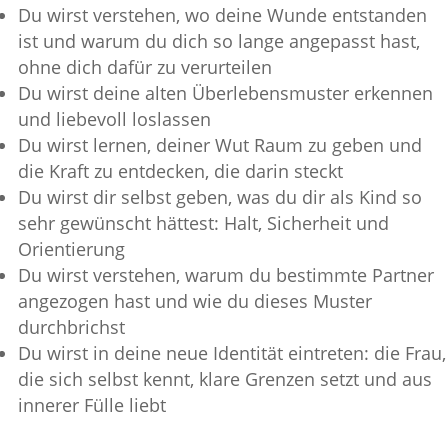
Du wirst verstehen, wo deine Wunde entstanden
ist und warum du dich so lange angepasst hast,
ohne dich dafür zu verurteilen
Du wirst deine alten Überlebensmuster erkennen
und liebevoll loslassen
Du wirst lernen, deiner Wut Raum zu geben und
die Kraft zu entdecken, die darin steckt
Du wirst dir selbst geben, was du dir als Kind so
sehr gewünscht hättest: Halt, Sicherheit und
Orientierung
Du wirst verstehen, warum du bestimmte Partner
angezogen hast und wie du dieses Muster
durchbrichst
Du wirst in deine neue Identität eintreten: die Frau,
die sich selbst kennt, klare Grenzen setzt und aus
innerer Fülle liebt