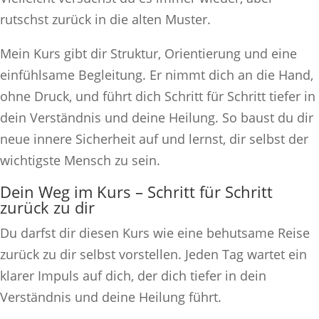
rutschst zurück in die alten Muster.
Mein Kurs gibt dir Struktur, Orientierung und eine
einfühlsame Begleitung. Er nimmt dich an die Hand,
ohne Druck, und führt dich Schritt für Schritt tiefer in
dein Verständnis und deine Heilung. So baust du dir
neue innere Sicherheit auf und lernst, dir selbst der
wichtigste Mensch zu sein.
Dein Weg im Kurs – Schritt für Schritt
zurück zu dir
Du darfst dir diesen Kurs wie eine behutsame Reise
zurück zu dir selbst vorstellen. Jeden Tag wartet ein
klarer Impuls auf dich, der dich tiefer in dein
Verständnis und deine Heilung führt.