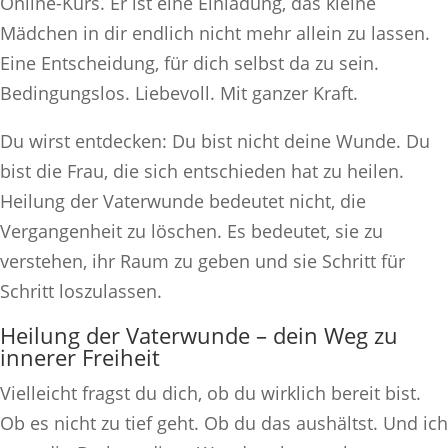
Online-Kurs. Er ist eine Einladung, das kleine
Mädchen in dir endlich nicht mehr allein zu lassen.
Eine Entscheidung, für dich selbst da zu sein.
Bedingungslos. Liebevoll. Mit ganzer Kraft.
Du wirst entdecken: Du bist nicht deine Wunde. Du
bist die Frau, die sich entschieden hat zu heilen.
Heilung der Vaterwunde bedeutet nicht, die
Vergangenheit zu löschen. Es bedeutet, sie zu
verstehen, ihr Raum zu geben und sie Schritt für
Schritt loszulassen.
Heilung der Vaterwunde – dein Weg zu
innerer Freiheit
Vielleicht fragst du dich, ob du wirklich bereit bist.
Ob es nicht zu tief geht. Ob du das aushältst. Und ich