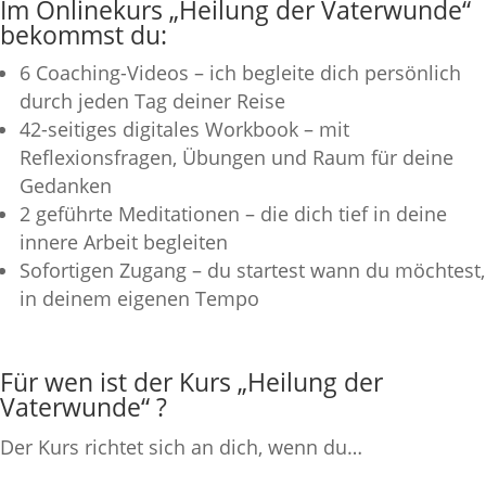
Im Onlinekurs „Heilung der Vaterwunde“
bekommst du:
6 Coaching-Videos – ich begleite dich persönlich
durch jeden Tag deiner Reise
42-seitiges digitales Workbook – mit
Reflexionsfragen, Übungen und Raum für deine
Gedanken
2 geführte Meditationen – die dich tief in deine
innere Arbeit begleiten
Sofortigen Zugang – du startest wann du möchtest,
in deinem eigenen Tempo
Für wen ist der Kurs „Heilung der
Vaterwunde“ ?
Der Kurs richtet sich an dich, wenn du…