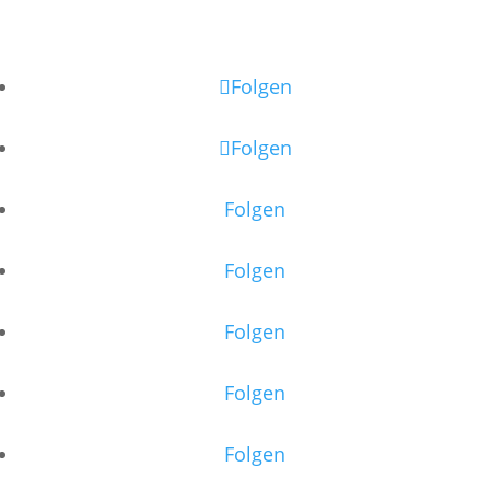
Folgen
Folgen
Folgen
Folgen
Folgen
Folgen
Folgen