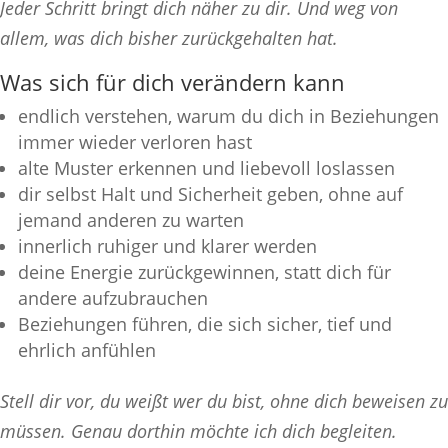
Jeder Schritt bringt dich näher zu dir. Und weg von
allem, was dich bisher zurückgehalten hat.
Was sich für dich verändern kann
endlich verstehen, warum du dich in Beziehungen
immer wieder verloren hast
alte Muster erkennen und liebevoll loslassen
dir selbst Halt und Sicherheit geben, ohne auf
jemand anderen zu warten
innerlich ruhiger und klarer werden
deine Energie zurückgewinnen, statt dich für
andere aufzubrauchen
Beziehungen führen, die sich sicher, tief und
ehrlich anfühlen
Stell dir vor, du weißt wer du bist, ohne dich beweisen zu
müssen. Genau dorthin möchte ich dich begleiten.