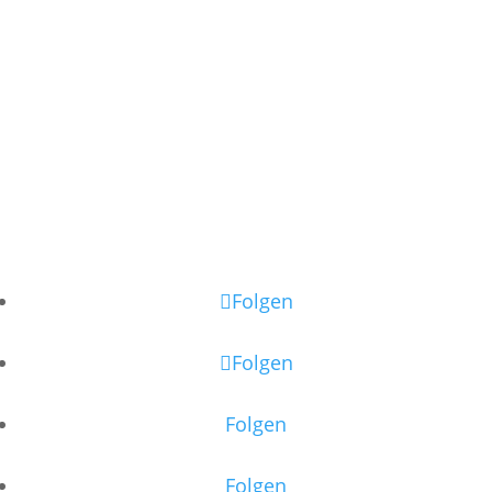
Folgen
Folgen
Folgen
Folgen