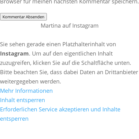
Browser für meinen nächsten Kommentar speichern.
Kommentar Absenden
Martina auf Instagram
Sie sehen gerade einen Platzhalterinhalt von
Instagram
. Um auf den eigentlichen Inhalt
zuzugreifen, klicken Sie auf die Schaltfläche unten.
Bitte beachten Sie, dass dabei Daten an Drittanbieter
weitergegeben werden.
Mehr Informationen
Inhalt entsperren
Erforderlichen Service akzeptieren und Inhalte
entsperren