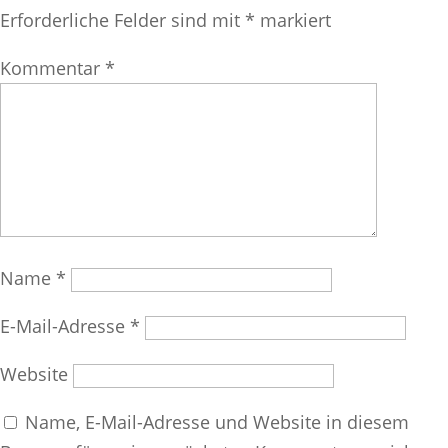
Erforderliche Felder sind mit
*
markiert
Kommentar
*
Name
*
E-Mail-Adresse
*
Website
Name, E-Mail-Adresse und Website in diesem