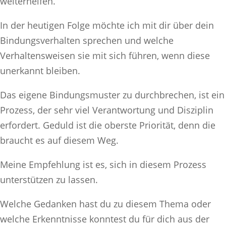
weiterhelfen.
In der heutigen Folge möchte ich mit dir über dein
Bindungsverhalten sprechen und welche
Verhaltensweisen sie mit sich führen, wenn diese
unerkannt bleiben.
Das eigene Bindungsmuster zu durchbrechen, ist ein
Prozess, der sehr viel Verantwortung und Disziplin
erfordert. Geduld ist die oberste Priorität, denn die
braucht es auf diesem Weg.
Meine Empfehlung ist es, sich in diesem Prozess
unterstützen zu lassen.
Welche Gedanken hast du zu diesem Thema oder
welche Erkenntnisse konntest du für dich aus der