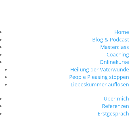
Home
Blog & Podcast
Masterclass
Coaching
Onlinekurse
Heilung der Vaterwunde
People Pleasing stoppen
Liebeskummer auflösen
Über mich
Referenzen
Erstgespräch