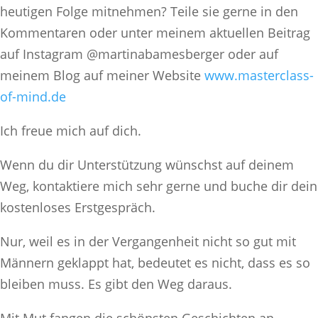
heutigen Folge mitnehmen? Teile sie gerne in den
Kommentaren oder unter meinem aktuellen Beitrag
auf Instagram @martinabamesberger oder auf
meinem Blog auf meiner Website
www.masterclass-
of-mind.de
Ich freue mich auf dich.
Wenn du dir Unterstützung wünschst auf deinem
Weg, kontaktiere mich sehr gerne und buche dir dein
kostenloses Erstgespräch.
Nur, weil es in der Vergangenheit nicht so gut mit
Männern geklappt hat, bedeutet es nicht, dass es so
bleiben muss. Es gibt den Weg daraus.
Mit Mut fangen die schönsten Geschichten an.