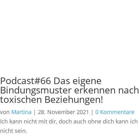
Podcast#66 Das eigene
Bindungsmuster erkennen nach
toxischen Beziehungen!
von
Martina
|
28. November 2021
|
0 Kommentare
Ich kann nicht mit dir, doch auch ohne dich kann ich
nicht sein.