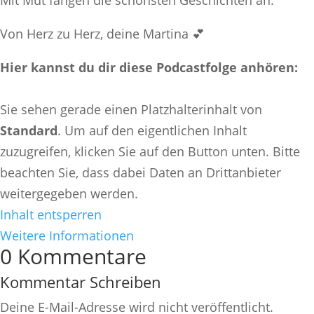
Von Herz zu Herz, deine Martina 💕
Hier kannst du dir diese Podcastfolge anhören:
Sie sehen gerade einen Platzhalterinhalt von
Standard
. Um auf den eigentlichen Inhalt
zuzugreifen, klicken Sie auf den Button unten. Bitte
beachten Sie, dass dabei Daten an Drittanbieter
weitergegeben werden.
Inhalt entsperren
Weitere Informationen
0 Kommentare
Kommentar Schreiben
Deine E-Mail-Adresse wird nicht veröffentlicht.