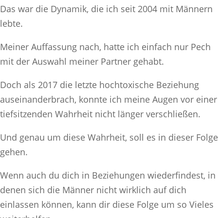
Das war die Dynamik, die ich seit 2004 mit Männern
lebte.
Meiner Auffassung nach, hatte ich einfach nur Pech
mit der Auswahl meiner Partner gehabt.
Doch als 2017 die letzte hochtoxische Beziehung
auseinanderbrach, konnte ich meine Augen vor einer
tiefsitzenden Wahrheit nicht länger verschließen.
Und genau um diese Wahrheit, soll es in dieser Folge
gehen.
Wenn auch du dich in Beziehungen wiederfindest, in
denen sich die Männer nicht wirklich auf dich
einlassen können, kann dir diese Folge um so Vieles