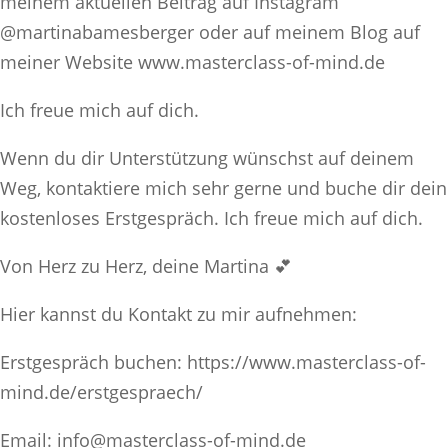
meinem aktuellen Beitrag auf Instagram
@martinabamesberger oder auf meinem Blog auf
meiner Website www.masterclass-of-mind.de
Ich freue mich auf dich.
Wenn du dir Unterstützung wünschst auf deinem
Weg, kontaktiere mich sehr gerne und buche dir dein
kostenloses Erstgespräch. Ich freue mich auf dich.
Von Herz zu Herz, deine Martina 💕
Hier kannst du Kontakt zu mir aufnehmen:
Erstgespräch buchen: https://www.masterclass-of-
mind.de/erstgespraech/
Email: info@masterclass-of-mind.de