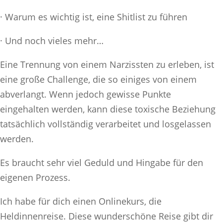
· Warum es wichtig ist, eine Shitlist zu führen
· Und noch vieles mehr…
Eine Trennung von einem Narzissten zu erleben, ist
eine große Challenge, die so einiges von einem
abverlangt. Wenn jedoch gewisse Punkte
eingehalten werden, kann diese toxische Beziehung
tatsächlich vollständig verarbeitet und losgelassen
werden.
Es braucht sehr viel Geduld und Hingabe für den
eigenen Prozess.
Ich habe für dich einen Onlinekurs, die
Heldinnenreise. Diese wunderschöne Reise gibt dir