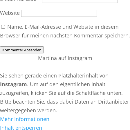
Website
Name, E-Mail-Adresse und Website in diesem
Browser für meinen nächsten Kommentar speichern.
Kommentar Absenden
Martina auf Instagram
Sie sehen gerade einen Platzhalterinhalt von
Instagram
. Um auf den eigentlichen Inhalt
zuzugreifen, klicken Sie auf die Schaltfläche unten.
Bitte beachten Sie, dass dabei Daten an Drittanbieter
weitergegeben werden.
Mehr Informationen
Inhalt entsperren