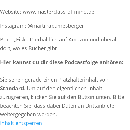
Website: www.masterclass-of-mind.de
Instagram: @martinabamesberger
Buch „Eiskalt“ erhältlich auf Amazon und überall
dort, wo es Bücher gibt
Hier kannst du dir diese Podcastfolge anhören:
Sie sehen gerade einen Platzhalterinhalt von
Standard
. Um auf den eigentlichen Inhalt
zuzugreifen, klicken Sie auf den Button unten. Bitte
beachten Sie, dass dabei Daten an Drittanbieter
weitergegeben werden.
Inhalt entsperren