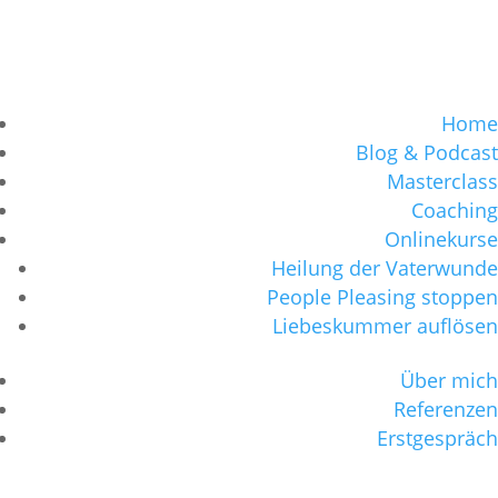
Home
Blog & Podcast
Masterclass
Coaching
Onlinekurse
Heilung der Vaterwunde
People Pleasing stoppen
Liebeskummer auflösen
Über mich
Referenzen
Erstgespräch