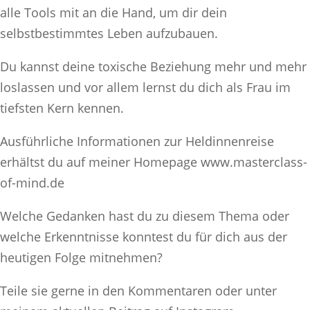
alle Tools mit an die Hand, um dir dein
selbstbestimmtes Leben aufzubauen.
Du kannst deine toxische Beziehung mehr und mehr
loslassen und vor allem lernst du dich als Frau im
tiefsten Kern kennen.
Ausführliche Informationen zur Heldinnenreise
erhältst du auf meiner Homepage www.masterclass-
of-mind.de
Welche Gedanken hast du zu diesem Thema oder
welche Erkenntnisse konntest du für dich aus der
heutigen Folge mitnehmen?
Teile sie gerne in den Kommentaren oder unter