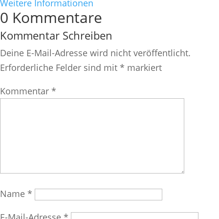
Weitere Informationen
0 Kommentare
Kommentar Schreiben
Deine E-Mail-Adresse wird nicht veröffentlicht.
Erforderliche Felder sind mit
*
markiert
Kommentar
*
Name
*
E-Mail-Adresse
*