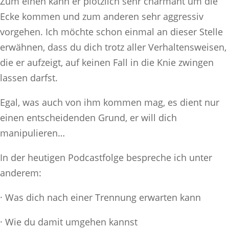
Zum einen kann er plötzlich sehr charmant um die
Ecke kommen und zum anderen sehr aggressiv
vorgehen. Ich möchte schon einmal an dieser Stelle
erwähnen, dass du dich trotz aller Verhaltensweisen,
die er aufzeigt, auf keinen Fall in die Knie zwingen
lassen darfst.
Egal, was auch von ihm kommen mag, es dient nur
einen entscheidenden Grund, er will dich
manipulieren…
In der heutigen Podcastfolge bespreche ich unter
anderem:
· Was dich nach einer Trennung erwarten kann
· Wie du damit umgehen kannst