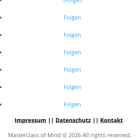
Folgen
Folgen
Folgen
Folgen
Folgen
Folgen
Impressum
||
Datenschutz
||
Kontakt
Masterclass of Mind © 2026 All rights reserved.