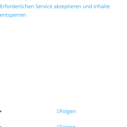
Erforderlichen Service akzeptieren und Inhalte
entsperren
Folgen
Folgen