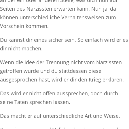
Seiten des Narzissten erwarten kann. Nun ja, da
können unterschiedliche Verhaltensweisen zum
Vorschein kommen.
Du kannst dir eines sicher sein. So einfach wird er es
dir nicht machen.
Wenn die Idee der Trennung nicht vom Narzissten
getroffen wurde und du stattdessen diese
ausgesprochen hast, wird er dir den Krieg erklären.
Das wird er nicht offen aussprechen, doch durch
seine Taten sprechen lassen.
Das macht er auf unterschiedliche Art und Weise.