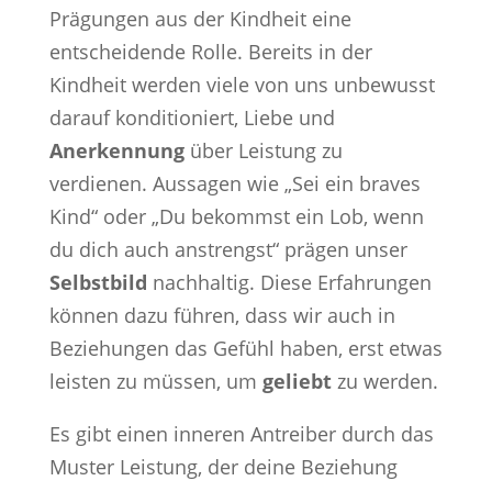
Prägungen aus der Kindheit eine
entscheidende Rolle. Bereits in der
Kindheit werden viele von uns unbewusst
darauf konditioniert, Liebe und
Anerkennung
über Leistung zu
verdienen. Aussagen wie „Sei ein braves
Kind“ oder „Du bekommst ein Lob, wenn
du dich auch anstrengst“ prägen unser
Selbstbild
nachhaltig. Diese Erfahrungen
können dazu führen, dass wir auch in
Beziehungen das Gefühl haben, erst etwas
leisten zu müssen, um
geliebt
zu werden.
Es gibt einen inneren Antreiber durch das
Muster Leistung, der deine Beziehung