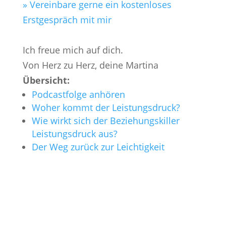
» Vereinbare gerne ein kostenloses
Erstgespräch mit mir
Ich freue mich auf dich.
Von Herz zu Herz, deine Martina
Übersicht:
Podcastfolge anhören
Woher kommt der Leistungsdruck?
Wie wirkt sich der Beziehungskiller
Leistungsdruck aus?
Der Weg zurück zur Leichtigkeit