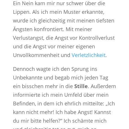
Ein Nein kam mir nur schwer über die
Lippen. Als ich mein Muster erkannte,
wurde ich gleichzeitig mit meinen tiefsten
Ängsten konfrontiert. Mit meiner
Verlustangst, die Angst vor Kontrollverlust
und die Angst vor meiner eigenen
Unvollkommenheit und
Verletzlichkeit
.
Dennoch wagte ich den Sprung ins
Unbekannte und begab mich jeden Tag
ein bisschen mehr in die
Stille
. Außerdem
informierte ich mein Umfeld über mein
Befinden, in dem ich ehrlich mitteilte: „Ich
kann nicht mehr! Ich habe Angst! Kannst
du mir bitte helfen?“ Ich schämte mich