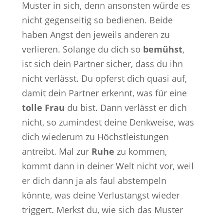
Muster in sich, denn ansonsten würde es
nicht gegenseitig so bedienen. Beide
haben Angst den jeweils anderen zu
verlieren. Solange du dich so
bemühst
,
ist sich dein Partner sicher, dass du ihn
nicht verlässt. Du opferst dich quasi auf,
damit dein Partner erkennt, was für eine
tolle Frau
du bist. Dann verlässt er dich
nicht, so zumindest deine Denkweise, was
dich wiederum zu Höchstleistungen
antreibt. Mal zur
Ruhe
zu kommen,
kommt dann in deiner Welt nicht vor, weil
er dich dann ja als faul abstempeln
könnte, was deine Verlustangst wieder
triggert. Merkst du, wie sich das Muster