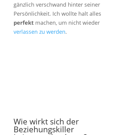
gänzlich verschwand hinter seiner
Persönlichkeit. Ich wollte halt alles
perfekt
machen, um nicht wieder
verlassen zu werden
.
Wie wirkt sich der
Beziehungskiller