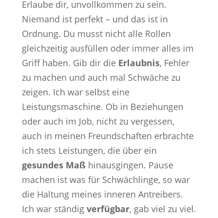
Erlaube dir, unvollkommen zu sein.
Niemand ist perfekt – und das ist in
Ordnung. Du musst nicht alle Rollen
gleichzeitig ausfüllen oder immer alles im
Griff haben. Gib dir die
Erlaubnis
, Fehler
zu machen und auch mal Schwäche zu
zeigen. Ich war selbst eine
Leistungsmaschine. Ob in Beziehungen
oder auch im Job, nicht zu vergessen,
auch in meinen Freundschaften erbrachte
ich stets Leistungen, die über ein
gesundes Maß
hinausgingen. Pause
machen ist was für Schwächlinge, so war
die Haltung meines inneren Antreibers.
Ich war ständig
verfügbar
, gab viel zu viel.