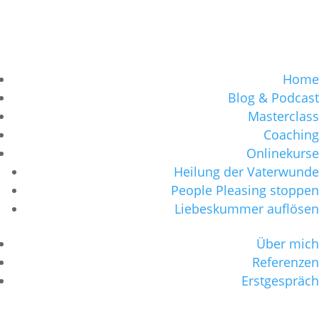
Home
Blog & Podcast
Masterclass
Coaching
Onlinekurse
Heilung der Vaterwunde
People Pleasing stoppen
Liebeskummer auflösen
Über mich
Referenzen
Erstgespräch