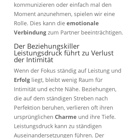
kommunizieren oder einfach mal den
Moment anzunehmen, spielen wir eine
Rolle. Dies kann die
emotionale
Verbindung
zum Partner beeinträchtigen.
Der Beziehungskiller
Leistungsdruck führt zu Verlust
der Intimität
Wenn der Fokus ständig auf Leistung und
Erfolg
liegt, bleibt wenig Raum für
Intimität und echte Nähe. Beziehungen,
die auf dem ständigen Streben nach
Perfektion beruhen, verlieren oft ihren
ursprünglichen
Charme
und ihre Tiefe.
Leistungsdruck kann zu ständigen
Auseinandersetzungen führen. Der