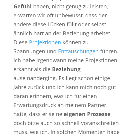
Gefühl
haben, nicht genug zu leisten,
erwarten wir oft unbewusst, dass der
andere diese Lücken füllt oder selbst
ähnlich hart an der Beziehung arbeitet.
Diese
Projektionen
können zu
Spannungen und
Enttäuschungen
führen.
Ich habe irgendwann meine Projektionen
erkannt als die
Beziehung
auseinanderging. Es liegt schon einige
Jahre zurück und ich kann mich noch gut
daran erinnern, was ich für einen
Erwartungsdruck an meinem Partner
hatte, dass er seine
eigenen Prozesse
doch bitte auch so schnell voranschreiten
muss, wie ich. In solchen Momenten habe