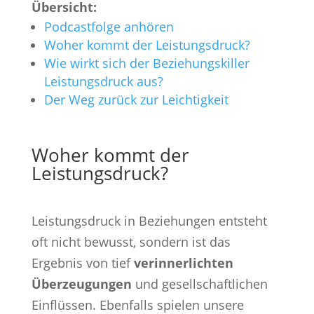
Übersicht:
Podcastfolge anhören
Woher kommt der Leistungsdruck?
Wie wirkt sich der Beziehungskiller
Leistungsdruck aus?
Der Weg zurück zur Leichtigkeit
Woher kommt der
Leistungsdruck?
Leistungsdruck in Beziehungen entsteht
oft nicht bewusst, sondern ist das
Ergebnis von tief
verinnerlichten
Überzeugungen
und gesellschaftlichen
Einflüssen. Ebenfalls spielen unsere