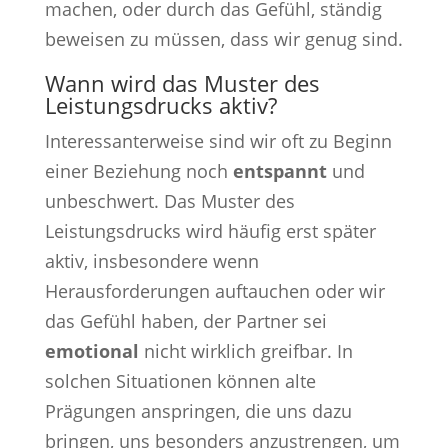
machen, oder durch das Gefühl, ständig
beweisen zu müssen, dass wir genug sind.
Wann wird das Muster des
Leistungsdrucks aktiv?
Interessanterweise sind wir oft zu Beginn
einer Beziehung noch
entspannt
und
unbeschwert. Das Muster des
Leistungsdrucks wird häufig erst später
aktiv, insbesondere wenn
Herausforderungen auftauchen oder wir
das Gefühl haben, der Partner sei
emotional
nicht wirklich greifbar. In
solchen Situationen können alte
Prägungen anspringen, die uns dazu
bringen, uns besonders anzustrengen, um