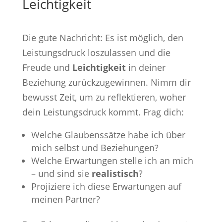
Leichtigkeit
Die gute Nachricht: Es ist möglich, den
Leistungsdruck loszulassen und die
Freude und
Leichtigkeit
in deiner
Beziehung zurückzugewinnen. Nimm dir
bewusst Zeit, um zu reflektieren, woher
dein Leistungsdruck kommt. Frag dich:
Welche Glaubenssätze habe ich über
mich selbst und Beziehungen?
Welche Erwartungen stelle ich an mich
– und sind sie
realistisch
?
Projiziere ich diese Erwartungen auf
meinen Partner?