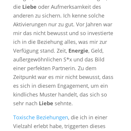
die
Liebe
oder Aufmerksamkeit des
anderen zu sichern. Ich kenne solche
Aktivierungen nur zu gut. Vor Jahren war
mir das nicht bewusst und so investierte
ich in die Beziehung alles, was mir zur
Verfügung stand. Zeit,
Energie
, Geld,
außergewöhnlichen S*x und das Bild
einer perfekten Partnerin. Zu dem
Zeitpunkt war es mir nicht bewusst, dass
es sich in diesem Engagement, um ein
kindliches Muster handelt, das sich so
sehr nach
Liebe
sehnte.
Toxische Beziehungen
, die ich in einer
Vielzahl erlebt habe, triggerten dieses