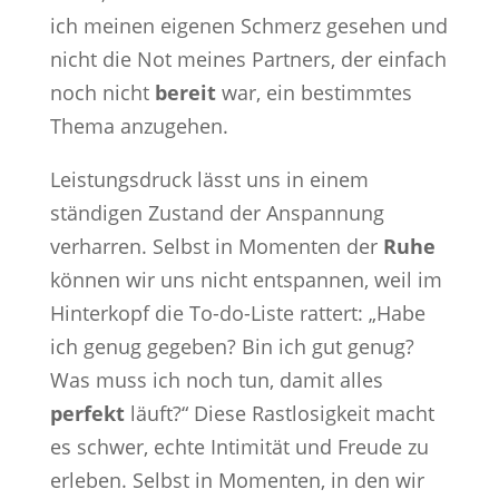
ich meinen eigenen Schmerz gesehen und
nicht die Not meines Partners, der einfach
noch nicht
bereit
war, ein bestimmtes
Thema anzugehen.
Leistungsdruck lässt uns in einem
ständigen Zustand der Anspannung
verharren. Selbst in Momenten der
Ruhe
können wir uns nicht entspannen, weil im
Hinterkopf die To-do-Liste rattert: „Habe
ich genug gegeben? Bin ich gut genug?
Was muss ich noch tun, damit alles
perfekt
läuft?“ Diese Rastlosigkeit macht
es schwer, echte Intimität und Freude zu
erleben. Selbst in Momenten, in den wir