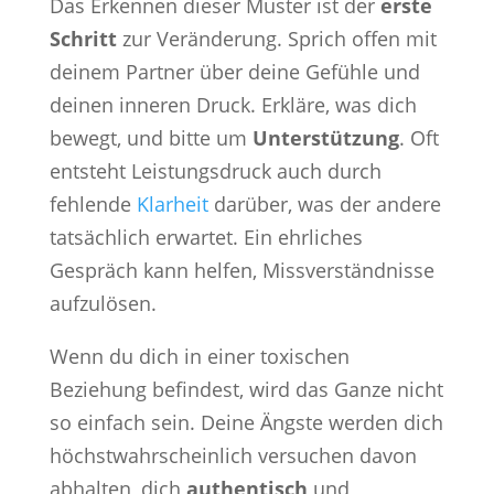
Das Erkennen dieser Muster ist der
erste
Schritt
zur Veränderung. Sprich offen mit
deinem Partner über deine Gefühle und
deinen inneren Druck. Erkläre, was dich
bewegt, und bitte um
Unterstützung
. Oft
entsteht Leistungsdruck auch durch
fehlende
Klarheit
darüber, was der andere
tatsächlich erwartet. Ein ehrliches
Gespräch kann helfen, Missverständnisse
aufzulösen.
Wenn du dich in einer toxischen
Beziehung befindest, wird das Ganze nicht
so einfach sein. Deine Ängste werden dich
höchstwahrscheinlich versuchen davon
abhalten, dich
authentisch
und