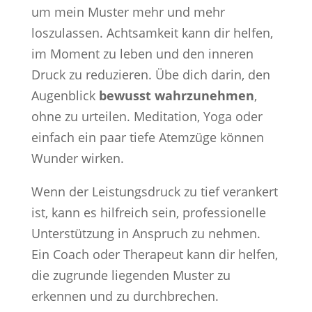
um mein Muster mehr und mehr
loszulassen. Achtsamkeit kann dir helfen,
im Moment zu leben und den inneren
Druck zu reduzieren. Übe dich darin, den
Augenblick
bewusst wahrzunehmen
,
ohne zu urteilen. Meditation, Yoga oder
einfach ein paar tiefe Atemzüge können
Wunder wirken.
Wenn der Leistungsdruck zu tief verankert
ist, kann es hilfreich sein, professionelle
Unterstützung in Anspruch zu nehmen.
Ein Coach oder Therapeut kann dir helfen,
die zugrunde liegenden Muster zu
erkennen und zu durchbrechen.