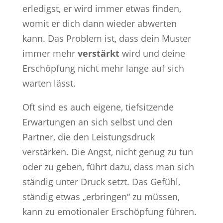
erledigst, er wird immer etwas finden,
womit er dich dann wieder abwerten
kann. Das Problem ist, dass dein Muster
immer mehr
verstärkt
wird und deine
Erschöpfung nicht mehr lange auf sich
warten lässt.
Oft sind es auch eigene, tiefsitzende
Erwartungen an sich selbst und den
Partner, die den Leistungsdruck
verstärken. Die Angst, nicht genug zu tun
oder zu geben, führt dazu, dass man sich
ständig unter Druck setzt. Das Gefühl,
ständig etwas „erbringen“ zu müssen,
kann zu emotionaler Erschöpfung führen.