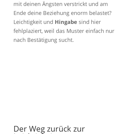
mit deinen Ängsten verstrickt und am
Ende deine Beziehung enorm belastet?
Leichtigkeit und
Hingabe
sind hier
fehlplaziert, weil das Muster einfach nur
nach Bestätigung sucht.
Der Weg zurück zur