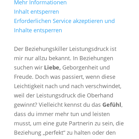
Mehr Informationen
Inhalt entsperren
Erforderlichen Service akzeptieren und
Inhalte entsperren
Der Beziehungskiller Leistungsdruck ist
mir nur allzu bekannt. In Beziehungen
suchen wir
Liebe,
Geborgenheit und
Freude. Doch was passiert, wenn diese
Leichtigkeit nach und nach verschwindet,
weil der Leistungsdruck die Oberhand
gewinnt? Vielleicht kennst du das
Gefühl
,
dass du immer mehr tun und leisten
musst, um eine gute Partnerin zu sein, die
Beziehung „perfekt“ zu halten oder den