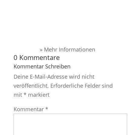
» Mehr Informationen
0 Kommentare
Kommentar Schreiben
Deine E-Mail-Adresse wird nicht
veröffentlicht.
Erforderliche Felder sind
mit
*
markiert
Kommentar
*