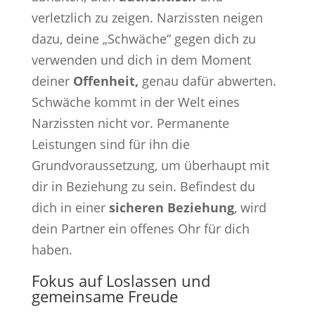
verletzlich zu zeigen. Narzissten neigen
dazu, deine „Schwäche“ gegen dich zu
verwenden und dich in dem Moment
deiner
Offenheit,
genau dafür abwerten.
Schwäche kommt in der Welt eines
Narzissten nicht vor. Permanente
Leistungen sind für ihn die
Grundvoraussetzung, um überhaupt mit
dir in Beziehung zu sein. Befindest du
dich in einer
sicheren Beziehung
, wird
dein Partner ein offenes Ohr für dich
haben.
Fokus auf Loslassen und
gemeinsame Freude