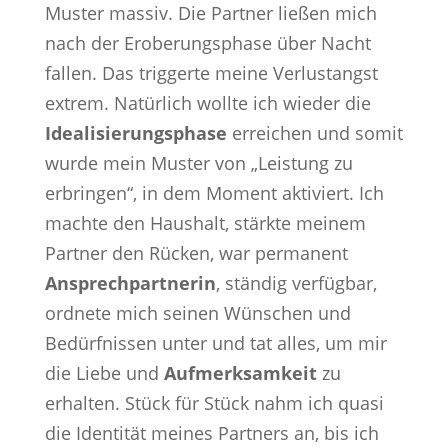
Muster massiv. Die Partner ließen mich
nach der Eroberungsphase über Nacht
fallen. Das triggerte meine Verlustangst
extrem. Natürlich wollte ich wieder die
Idealisierungsphase
erreichen und somit
wurde mein Muster von „Leistung zu
erbringen“, in dem Moment aktiviert. Ich
machte den Haushalt, stärkte meinem
Partner den Rücken, war permanent
Ansprechpartnerin
, ständig verfügbar,
ordnete mich seinen Wünschen und
Bedürfnissen unter und tat alles, um mir
die Liebe und
Aufmerksamkeit
zu
erhalten. Stück für Stück nahm ich quasi
die Identität meines Partners an, bis ich