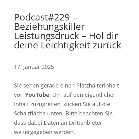
Podcast#229 –
Beziehungskiller
Leistungsdruck – Hol dir
deine Leichtigkeit zurück
17. Januar 2025
Sie sehen gerade einen Platzhalterinhalt
von
YouTube
. Um auf den eigentlichen
Inhalt zuzugreifen, klicken Sie auf die
Schaltfläche unten. Bitte beachten Sie,
dass dabei Daten an Drittanbieter
weitergegeben werden.