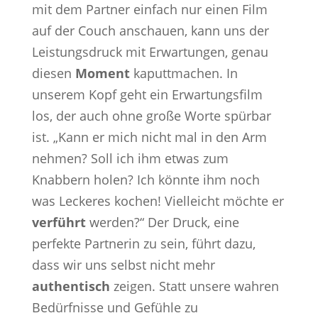
mit dem Partner einfach nur einen Film
auf der Couch anschauen, kann uns der
Leistungsdruck mit Erwartungen, genau
diesen
Moment
kaputtmachen. In
unserem Kopf geht ein Erwartungsfilm
los, der auch ohne große Worte spürbar
ist. „Kann er mich nicht mal in den Arm
nehmen? Soll ich ihm etwas zum
Knabbern holen? Ich könnte ihm noch
was Leckeres kochen! Vielleicht möchte er
verführt
werden?“ Der Druck, eine
perfekte Partnerin zu sein, führt dazu,
dass wir uns selbst nicht mehr
authentisch
zeigen. Statt unsere wahren
Bedürfnisse und Gefühle zu