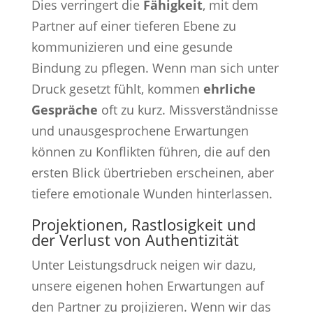
Dies verringert die
Fähigkeit
, mit dem
Partner auf einer tieferen Ebene zu
kommunizieren und eine gesunde
Bindung zu pflegen. Wenn man sich unter
Druck gesetzt fühlt, kommen
ehrliche
Gespräche
oft zu kurz. Missverständnisse
und unausgesprochene Erwartungen
können zu Konflikten führen, die auf den
ersten Blick übertrieben erscheinen, aber
tiefere emotionale Wunden hinterlassen.
Projektionen, Rastlosigkeit und
der Verlust von Authentizität
Unter Leistungsdruck neigen wir dazu,
unsere eigenen hohen Erwartungen auf
den Partner zu projizieren. Wenn wir das