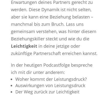
Erwartungen deines Partners gerecht zu
werden. Diese Dynamik ist nicht selten,
aber sie kann eine Beziehung belasten –
manchmal bis zum Bruch. Lass uns
gemeinsam verstehen, was hinter diesem
Beziehungskiller steckt und wie du die
Leichtigkeit
in deine jetzige oder
zukünftige Partnerschaft erreichen kannst.
In der heutigen Podcastfolge bespreche
ich mit dir unter anderem:
Woher kommt der Leistungsdruck?
Auswirkungen von Leistungsdruck
Der Weg zurück zur Leichtigkeit