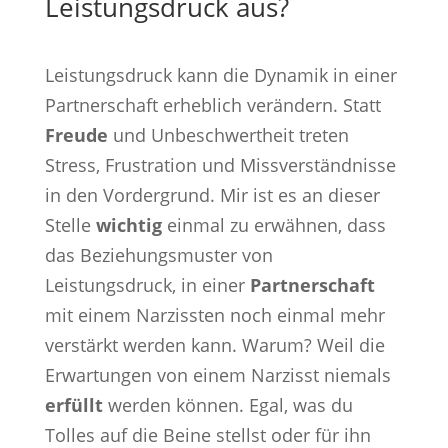
Leistungsdruck aus?
Leistungsdruck kann die Dynamik in einer
Partnerschaft erheblich verändern. Statt
Freude
und Unbeschwertheit treten
Stress, Frustration und Missverständnisse
in den Vordergrund. Mir ist es an dieser
Stelle
wichtig
einmal zu erwähnen, dass
das Beziehungsmuster von
Leistungsdruck, in einer
Partnerschaft
mit einem Narzissten noch einmal mehr
verstärkt werden kann. Warum? Weil die
Erwartungen von einem Narzisst niemals
erfüllt
werden können. Egal, was du
Tolles auf die Beine stellst oder für ihn