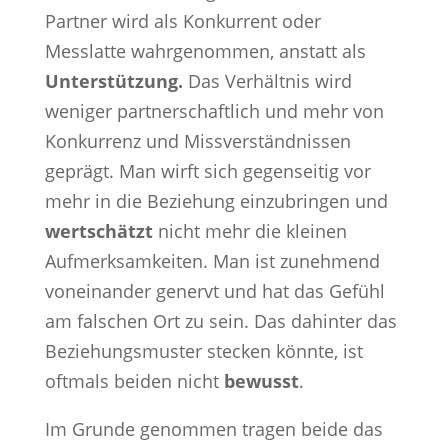
Partner wird als Konkurrent oder
Messlatte wahrgenommen, anstatt als
Unterstützung.
Das Verhältnis wird
weniger partnerschaftlich und mehr von
Konkurrenz und Missverständnissen
geprägt. Man wirft sich gegenseitig vor
mehr in die Beziehung einzubringen und
wertschätzt
nicht mehr die kleinen
Aufmerksamkeiten. Man ist zunehmend
voneinander genervt und hat das Gefühl
am falschen Ort zu sein. Das dahinter das
Beziehungsmuster stecken könnte, ist
oftmals beiden nicht
bewusst
.
Im Grunde genommen tragen beide das