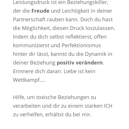
Leistungsdruck ist ein Beziehungskiller,
der die
Freude
und Leichtigkeit in deiner
Partnerschaft rauben kann. Doch du hast
die Möglichkeit, diesen Druck loszulassen.
Indem du dich selbst reflektierst, offen
kommunizierst und Perfektionismus
hinter dir lässt, kannst du die Dynamik in
deiner Beziehung
positiv verändern
.
Erinnere dich daran: Liebe ist kein
Wettkampf….
Hilfe, um toxische Beziehungen zu
verarbeiten und dir zu einem starken ICH
zu verhelfen, erhältst du bei mir.