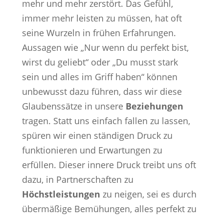
mehr und mehr zerstört. Das Gefühl,
immer mehr leisten zu müssen, hat oft
seine Wurzeln in frühen Erfahrungen.
Aussagen wie „Nur wenn du perfekt bist,
wirst du geliebt“ oder „Du musst stark
sein und alles im Griff haben“ können
unbewusst dazu führen, dass wir diese
Glaubenssätze in unsere
Beziehungen
tragen. Statt uns einfach fallen zu lassen,
spüren wir einen ständigen Druck zu
funktionieren und Erwartungen zu
erfüllen. Dieser innere Druck treibt uns oft
dazu, in Partnerschaften zu
Höchstleistungen
zu neigen, sei es durch
übermäßige Bemühungen, alles perfekt zu