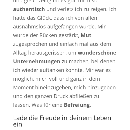
und gleichzeitig tat es gut, mich so
authentisch
und verletzlich zu zeigen. Ich
hatte das Glück, dass ich von allen
ausnahmslos aufgefangen wurde. Mir
wurde der Rücken gestärkt,
Mut
zugesprochen und einfach mal aus dem
Alltag herausgerissen, um
wunderschöne
Unternehmungen
zu machen, bei denen
ich wieder auftanken konnte. Mir war es
möglich, mich voll und ganz in dem
Moment hineinzugeben, mich hinzugeben
und den ganzen Druck abfließen zu
lassen. Was für eine
Befreiung
.
Lade die Freude in deinem Leben
ein