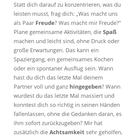
Statt dich darauf zu konzentrieren, was du
leisten musst, frag dich: „Was macht uns
als Paar
Freude
? Was macht mir Freude?“
Plane gemeinsame Aktivitäten, die
Spaß
machen und leicht sind, ohne Druck oder
große Erwartungen. Das kann ein
Spaziergang, ein gemeinsames Kochen
oder ein spontaner Ausflug sein. Wann
hast du dich das letzte Mal deinem
Partner voll und ganz
hingegeben
? Wann
wurdest du das letzte Mal massiert und
konntest dich so richtig in seinen Händen
fallenlassen, ohne die Gedanken daran, es
ihm sofort zurückzugeben? Mir hat
zusätzlich die
Achtsamkeit
sehr geholfen,