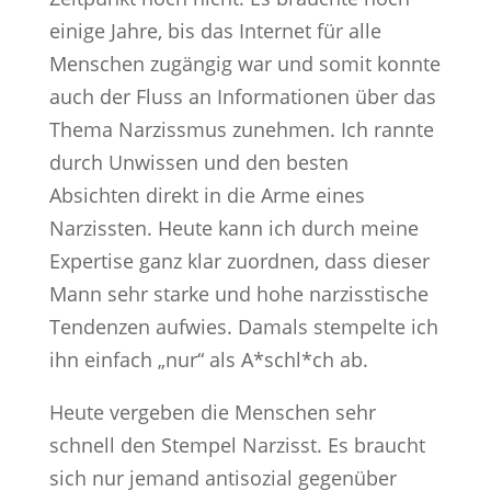
einige Jahre, bis das Internet für alle
Menschen zugängig war und somit konnte
auch der Fluss an Informationen über das
Thema Narzissmus zunehmen. Ich rannte
durch Unwissen und den besten
Absichten direkt in die Arme eines
Narzissten. Heute kann ich durch meine
Expertise ganz klar zuordnen, dass dieser
Mann sehr starke und hohe narzisstische
Tendenzen aufwies. Damals stempelte ich
ihn einfach „nur“ als A*schl*ch ab.
Heute vergeben die Menschen sehr
schnell den Stempel Narzisst. Es braucht
sich nur jemand antisozial gegenüber