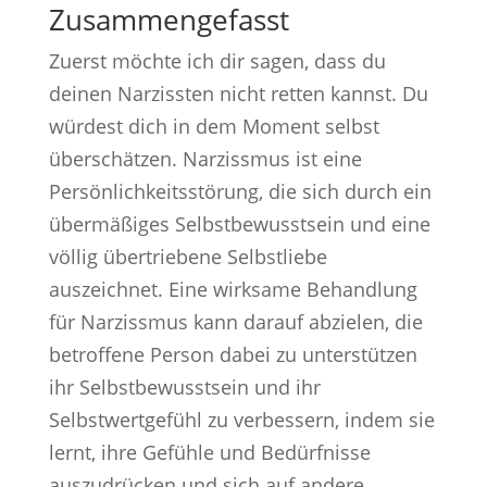
Zusammengefasst
Zuerst möchte ich dir sagen, dass du
deinen Narzissten nicht retten kannst. Du
würdest dich in dem Moment selbst
überschätzen. Narzissmus ist eine
Persönlichkeitsstörung, die sich durch ein
übermäßiges Selbstbewusstsein und eine
völlig übertriebene Selbstliebe
auszeichnet. Eine wirksame Behandlung
für Narzissmus kann darauf abzielen, die
betroffene Person dabei zu unterstützen
ihr Selbstbewusstsein und ihr
Selbstwertgefühl zu verbessern, indem sie
lernt, ihre Gefühle und Bedürfnisse
auszudrücken und sich auf andere