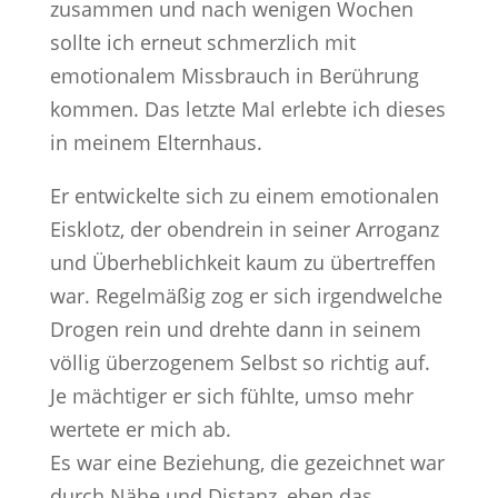
zusammen und nach wenigen Wochen
sollte ich erneut schmerzlich mit
emotionalem Missbrauch in Berührung
kommen. Das letzte Mal erlebte ich dieses
in meinem Elternhaus.
Er entwickelte sich zu einem emotionalen
Eisklotz, der obendrein in seiner Arroganz
und Überheblichkeit kaum zu übertreffen
war. Regelmäßig zog er sich irgendwelche
Drogen rein und drehte dann in seinem
völlig überzogenem Selbst so richtig auf.
Je mächtiger er sich fühlte, umso mehr
wertete er mich ab.
Es war eine Beziehung, die gezeichnet war
durch Nähe und Distanz, eben das