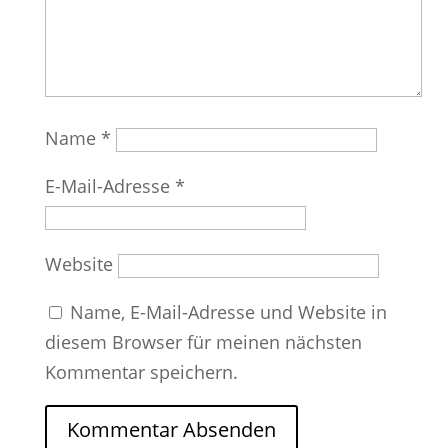
Name
*
E-Mail-Adresse
*
Website
Name, E-Mail-Adresse und Website in
diesem Browser für meinen nächsten
Kommentar speichern.