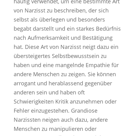
häufig verwendet, um eine bestimmte Art
von Narzisst zu beschreiben, der sich
selbst als überlegen und besonders
begabt darstellt und ein starkes Bedürfnis
nach Aufmerksamkeit und Bestätigung
hat. Diese Art von Narzisst neigt dazu ein
übersteigertes Selbstbewusstsein zu
haben und eine mangelnde Empathie für
andere Menschen zu zeigen. Sie können
arrogant und herablassend gegenüber
anderen sein und haben oft
Schwierigkeiten Kritik anzunehmen oder
Fehler einzugestehen. Grandiose
Narzissten neigen auch dazu, andere
Menschen zu manipulieren oder