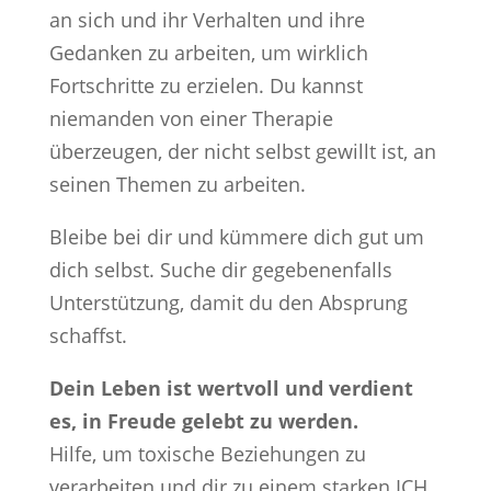
an sich und ihr Verhalten und ihre
Gedanken zu arbeiten, um wirklich
Fortschritte zu erzielen. Du kannst
niemanden von einer Therapie
überzeugen, der nicht selbst gewillt ist, an
seinen Themen zu arbeiten.
Bleibe bei dir und kümmere dich gut um
dich selbst. Suche dir gegebenenfalls
Unterstützung, damit du den Absprung
schaffst.
Dein Leben ist wertvoll und verdient
es, in Freude gelebt zu werden.
Hilfe, um toxische Beziehungen zu
verarbeiten und dir zu einem starken ICH