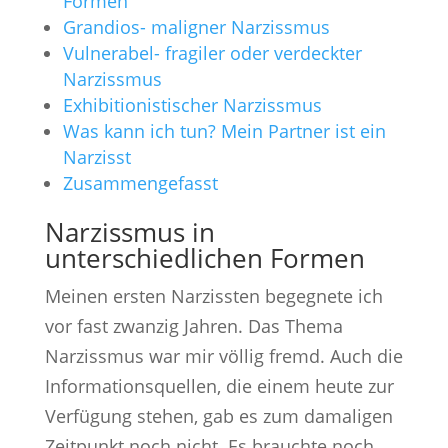
Formen
Grandios- maligner Narzissmus
Vulnerabel- fragiler oder verdeckter
Narzissmus
Exhibitionistischer Narzissmus
Was kann ich tun? Mein Partner ist ein
Narzisst
Zusammengefasst
Narzissmus in
unterschiedlichen Formen
Meinen ersten Narzissten begegnete ich
vor fast zwanzig Jahren. Das Thema
Narzissmus war mir völlig fremd. Auch die
Informationsquellen, die einem heute zur
Verfügung stehen, gab es zum damaligen
Zeitpunkt noch nicht. Es brauchte noch