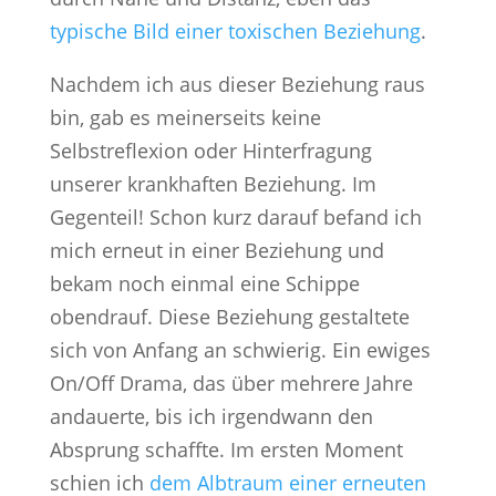
typische Bild einer toxischen Beziehung
.
Nachdem ich aus dieser Beziehung raus
bin, gab es meinerseits keine
Selbstreflexion oder Hinterfragung
unserer krankhaften Beziehung. Im
Gegenteil! Schon kurz darauf befand ich
mich erneut in einer Beziehung und
bekam noch einmal eine Schippe
obendrauf. Diese Beziehung gestaltete
sich von Anfang an schwierig. Ein ewiges
On/Off Drama, das über mehrere Jahre
andauerte, bis ich irgendwann den
Absprung schaffte. Im ersten Moment
schien ich
dem Albtraum einer erneuten