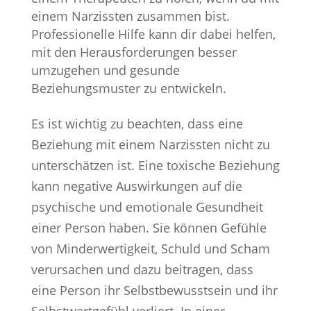
einem Narzissten zusammen bist.
Professionelle Hilfe kann dir dabei helfen,
mit den Herausforderungen besser
umzugehen und gesunde
Beziehungsmuster zu entwickeln.
Es ist wichtig zu beachten, dass eine
Beziehung mit einem Narzissten nicht zu
unterschätzen ist. Eine toxische Beziehung
kann negative Auswirkungen auf die
psychische und emotionale Gesundheit
einer Person haben. Sie können Gefühle
von Minderwertigkeit, Schuld und Scham
verursachen und dazu beitragen, dass
eine Person ihr Selbstbewusstsein und ihr