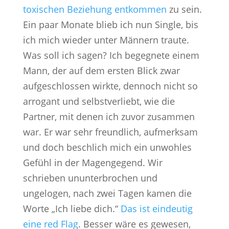
toxischen Beziehung entkommen
zu sein.
Ein paar Monate blieb ich nun Single, bis
ich mich wieder unter Männern traute.
Was soll ich sagen? Ich begegnete einem
Mann, der auf dem ersten Blick zwar
aufgeschlossen wirkte, dennoch nicht so
arrogant und selbstverliebt, wie die
Partner, mit denen ich zuvor zusammen
war. Er war sehr freundlich, aufmerksam
und doch beschlich mich ein unwohles
Gefühl in der Magengegend. Wir
schrieben ununterbrochen und
ungelogen, nach zwei Tagen kamen die
Worte „Ich liebe dich.“
Das ist eindeutig
eine red Flag
. Besser wäre es gewesen,