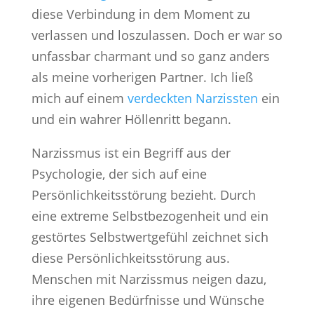
diese Verbindung in dem Moment zu
verlassen und loszulassen. Doch er war so
unfassbar charmant und so ganz anders
als meine vorherigen Partner. Ich ließ
mich auf einem
verdeckten Narzissten
ein
und ein wahrer Höllenritt begann.
Narzissmus ist ein Begriff aus der
Psychologie, der sich auf eine
Persönlichkeitsstörung bezieht. Durch
eine extreme Selbstbezogenheit und ein
gestörtes Selbstwertgefühl zeichnet sich
diese Persönlichkeitsstörung aus.
Menschen mit Narzissmus neigen dazu,
ihre eigenen Bedürfnisse und Wünsche