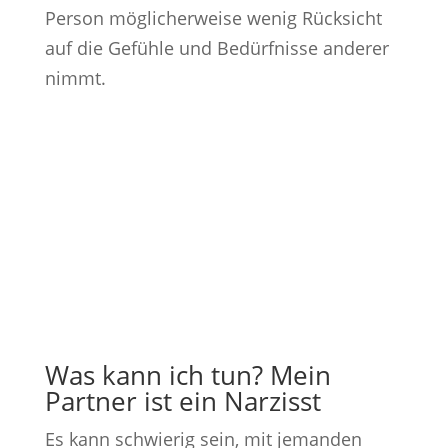
Person möglicherweise wenig Rücksicht
auf die Gefühle und Bedürfnisse anderer
nimmt.
Was kann ich tun? Mein
Partner ist ein Narzisst
Es kann schwierig sein, mit jemanden