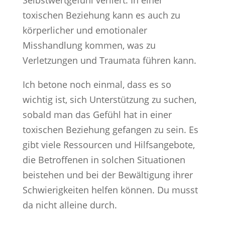
Selbstwertgefühl verliert. In einer
toxischen Beziehung kann es auch zu
körperlicher und emotionaler
Misshandlung kommen, was zu
Verletzungen und Traumata führen kann.
Ich betone noch einmal, dass es so
wichtig ist, sich Unterstützung zu suchen,
sobald man das Gefühl hat in einer
toxischen Beziehung gefangen zu sein. Es
gibt viele Ressourcen und Hilfsangebote,
die Betroffenen in solchen Situationen
beistehen und bei der Bewältigung ihrer
Schwierigkeiten helfen können. Du musst
da nicht alleine durch.