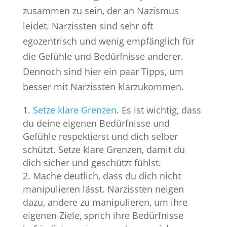
zusammen zu sein, der an Nazismus
leidet. Narzissten sind sehr oft
egozentrisch und wenig empfänglich für
die Gefühle und Bedürfnisse anderer.
Dennoch sind hier ein paar Tipps, um
besser mit Narzissten klarzukommen.
Setze klare Grenzen
. Es ist wichtig, dass
du deine eigenen Bedürfnisse und
Gefühle respektierst und dich selber
schützt. Setze klare Grenzen, damit du
dich sicher und geschützt fühlst.
Mache deutlich, dass du dich nicht
manipulieren lässt. Narzissten neigen
dazu, andere zu manipulieren, um ihre
eigenen Ziele, sprich ihre Bedürfnisse