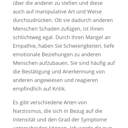
über die anderer zu stellen und diese
auch auf manipulative Art und Weise
durchzudrücken. Ob sie dadurch anderen
Menschen Schaden zufügen, ist ihnen
schlichtweg egal. Durch Ihren Mangel an
Empathie, haben Sie Schwierigkeiten, tiefe
emotionale Beziehungen zu anderen
Menschen aufzubauen. Sie sind häufig auf
die Bestätigung und Anerkennung von
anderen angewiesen und reagieren
empfindlich auf Kritik.
Es gibt verschiedene Arten von
Narzissmus, die sich in Bezug auf die
Intensität und den Grad der Symptome