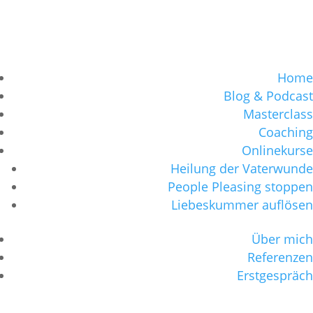
Home
Blog & Podcast
Masterclass
Coaching
Onlinekurse
Heilung der Vaterwunde
People Pleasing stoppen
Liebeskummer auflösen
Über mich
Referenzen
Erstgespräch