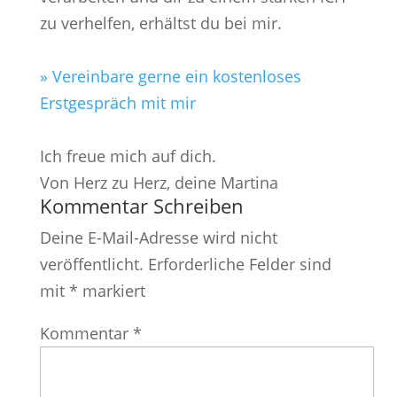
zu verhelfen, erhältst du bei mir.
» Vereinbare gerne ein kostenloses
Erstgespräch mit mir
Ich freue mich auf dich.
Von Herz zu Herz, deine Martina
Kommentar Schreiben
Deine E-Mail-Adresse wird nicht
veröffentlicht.
Erforderliche Felder sind
mit
*
markiert
Kommentar
*