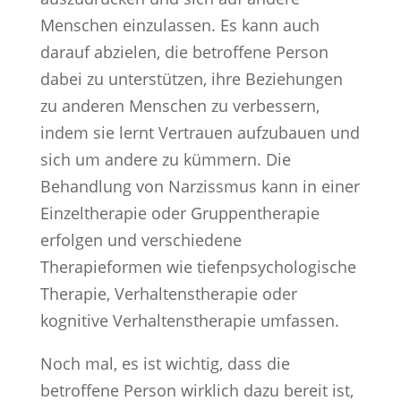
Menschen einzulassen. Es kann auch
darauf abzielen, die betroffene Person
dabei zu unterstützen, ihre Beziehungen
zu anderen Menschen zu verbessern,
indem sie lernt Vertrauen aufzubauen und
sich um andere zu kümmern. Die
Behandlung von Narzissmus kann in einer
Einzeltherapie oder Gruppentherapie
erfolgen und verschiedene
Therapieformen wie tiefenpsychologische
Therapie, Verhaltenstherapie oder
kognitive Verhaltenstherapie umfassen.
Noch mal, es ist wichtig, dass die
betroffene Person wirklich dazu bereit ist,