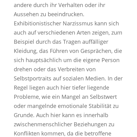
andere durch ihr Verhalten oder ihr
Aussehen zu beeindrucken.
Exhibitionistischer Narzissmus kann sich
auch auf verschiedenen Arten zeigen, zum
Beispiel durch das Tragen auffälliger
Kleidung, das Führen von Gesprächen, die
sich hauptsächlich um die eigene Person
drehen oder das Verbreiten von
Selbstportraits auf sozialen Medien. In der
Regel liegen auch hier tiefer liegende
Probleme, wie ein Mangel an Selbstwert
oder mangelnde emotionale Stabilität zu
Grunde. Auch hier kann es innerhalb
zwischenmenschlicher Beziehungen zu
Konflikten kommen, da die betroffene