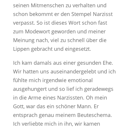
seinen Mitmenschen zu verhalten und
schon bekommt er den Stempel Narzisst
verpasst. So ist dieses Wort schon fast
zum Modewort geworden und meiner
Meinung nach, viel zu schnell über die
Lippen gebracht und eingesetzt.
Ich kam damals aus einer gesunden Ehe.
Wir hatten uns auseinandergelebt und ich
fühlte mich irgendwie emotional
ausgehungert und so lief ich geradewegs
in die Arme eines Narzissten. Oh mein
Gott, war das ein schöner Mann. Er
entsprach genau meinem Beuteschema.
Ich verliebte mich in ihn, wir kamen