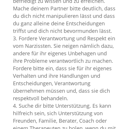
befriedigt zu wissen und zu erreichen.
Mache deinem Partner bitte deutlich, dass
du dich nicht manipulieren lässt und dass
du ganz alleine deine Entscheidungen
triffst und dich nicht bevormunden lässt.
Fordere Verantwortung und Respekt ein
vom Narzissten. Sie neigen nämlich dazu,
andere für ihr eigenes Unbehagen und
ihre Probleme verantwortlich zu machen.
Fordere bitte ein, dass sie für ihr eigenes
Verhalten und ihre Handlungen und
Entscheidungen, Verantwortung
übernehmen müssen und, dass sie dich
respektvoll behandeln.
Suche dir bitte Unterstützung. Es kann
hilfreich sein, sich Unterstützung von
Freunden, Familie, Berater, Coach oder
einem Therapeuten zu holen, wenn du mit