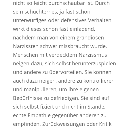
nicht so leicht durchschaubar ist. Durch
sein schüchternes, ja fast schon
unterwürfiges oder defensives Verhalten
wirkt dieses schon fast einladend,
nachdem man von einem grandiosen
Narzissten schwer missbraucht wurde.
Menschen mit verdecktem Narzissmus
neigen dazu, sich selbst herunterzuspielen
und andere zu übervorteilen. Sie können
auch dazu neigen, andere zu kontrollieren
und manipulieren, um ihre eigenen
Bedürfnisse zu befriedigen. Sie sind auf
sich selbst fixiert und nicht im Stande,
echte Empathie gegenüber anderen zu
empfinden. Zurückweisungen oder Kritik