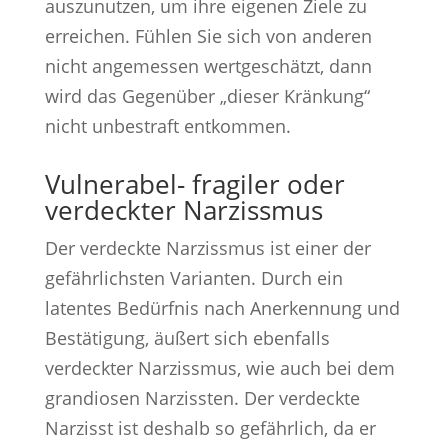
auszunutzen, um ihre eigenen Ziele zu
erreichen. Fühlen Sie sich von anderen
nicht angemessen wertgeschätzt, dann
wird das Gegenüber „dieser Kränkung“
nicht unbestraft entkommen.
Vulnerabel- fragiler oder
verdeckter Narzissmus
Der verdeckte Narzissmus ist einer der
gefährlichsten Varianten. Durch ein
latentes Bedürfnis nach Anerkennung und
Bestätigung, äußert sich ebenfalls
verdeckter Narzissmus, wie auch bei dem
grandiosen Narzissten. Der verdeckte
Narzisst ist deshalb so gefährlich, da er