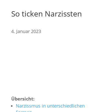
So ticken Narzissten
4. Januar 2023
Übersicht:
Narzissmus in unterschiedlichen