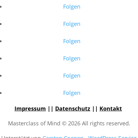
Folgen
Folgen
Folgen
Folgen
Folgen
Folgen
Impressum
||
Datenschutz
||
Kontakt
Masterclass of Mind © 2026 All rights reserved.