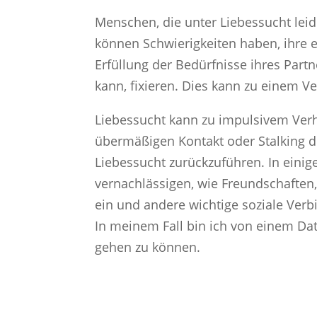
Menschen, die unter Liebessucht leid
können Schwierigkeiten haben, ihre 
Erfüllung der Bedürfnisse ihres Part
kann, fixieren. Dies kann zu einem V
Liebessucht kann zu impulsivem Verh
übermäßigen Kontakt oder Stalking d
Liebessucht zurückzuführen. In eini
vernachlässigen, wie Freundschaften,
ein und andere wichtige soziale Verb
In meinem Fall bin ich von einem Da
gehen zu können.