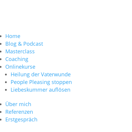
Home
Blog & Podcast
Masterclass
Coaching
Onlinekurse
Heilung der Vaterwunde
People Pleasing stoppen
Liebeskummer auflösen
Über mich
Referenzen
Erstgespräch