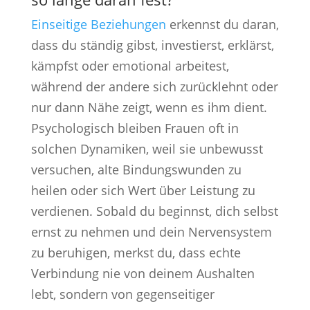
Einseitige Beziehungen
erkennst du daran,
dass du ständig gibst, investierst, erklärst,
kämpfst oder emotional arbeitest,
während der andere sich zurücklehnt oder
nur dann Nähe zeigt, wenn es ihm dient.
Psychologisch bleiben Frauen oft in
solchen Dynamiken, weil sie unbewusst
versuchen, alte Bindungswunden zu
heilen oder sich Wert über Leistung zu
verdienen. Sobald du beginnst, dich selbst
ernst zu nehmen und dein Nervensystem
zu beruhigen, merkst du, dass echte
Verbindung nie von deinem Aushalten
lebt, sondern von gegenseitiger