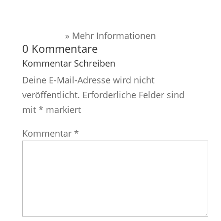
» Mehr Informationen
0 Kommentare
Kommentar Schreiben
Deine E-Mail-Adresse wird nicht
veröffentlicht.
Erforderliche Felder sind
mit
*
markiert
Kommentar
*