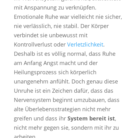
mit Anspannung zu verknüpfen.
Emotionale Ruhe war vielleicht nie sicher,
nie verlässlich, nie stabil. Der Körper
verbindet sie unbewusst mit
Kontrollverlust oder
Verletzlichkeit
.
Deshalb ist es völlig normal, dass Ruhe
am Anfang Angst macht und der
Heilungsprozess sich körperlich
unangenehm anfühlt. Doch genau diese
Unruhe ist ein Zeichen dafür, dass das
Nervensystem beginnt umzubauen, dass
alte Überlebensstrategien nicht mehr
greifen und dass ihr
System bereit ist
,
nicht mehr gegen sie, sondern mit ihr zu
arbeiten.