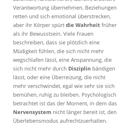
Verantwortung übernehmen, Beziehungen
retten und sich emotional überstrecken,
aber ihr Körper spürt
die Wahrheit
früher
als ihr Bewusstsein. Viele Frauen
beschreiben, dass sie plötzlich eine
Müdigkeit fühlen, die sich nicht mehr
wegschlafen lässt, eine Anspannung, die
sich nicht mehr durch
Disziplin
bändigen
lässt, oder eine Überreizung, die nicht
mehr verschwindet, egal wie sehr sie sich
bemühen, ruhig zu bleiben. Psychologisch
betrachtet ist das der Moment, in dem das
Nervensystem
nicht länger bereit ist, den
Überlebensmodus aufrechtzuerhalten.