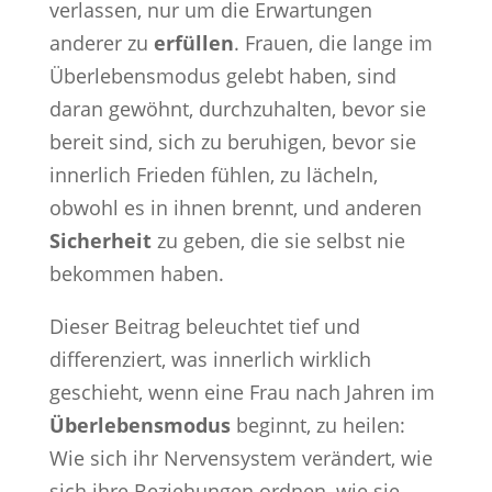
verlassen, nur um die Erwartungen
anderer zu
erfüllen
. Frauen, die lange im
Überlebensmodus gelebt haben, sind
daran gewöhnt, durchzuhalten, bevor sie
bereit sind, sich zu beruhigen, bevor sie
innerlich Frieden fühlen, zu lächeln,
obwohl es in ihnen brennt, und anderen
Sicherheit
zu geben, die sie selbst nie
bekommen haben.
Dieser Beitrag beleuchtet tief und
differenziert, was innerlich wirklich
geschieht, wenn eine Frau nach Jahren im
Überlebensmodus
beginnt, zu heilen:
Wie sich ihr Nervensystem verändert, wie
sich ihre Beziehungen ordnen, wie sie