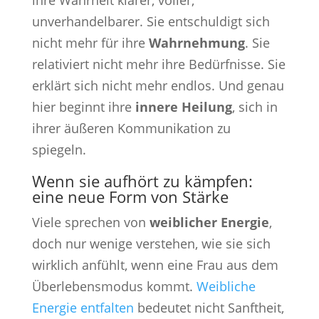
unverhandelbarer. Sie entschuldigt sich
nicht mehr für ihre
Wahrnehmung
. Sie
relativiert nicht mehr ihre Bedürfnisse. Sie
erklärt sich nicht mehr endlos. Und genau
hier beginnt ihre
innere Heilung
, sich in
ihrer äußeren Kommunikation zu
spiegeln.
Wenn sie aufhört zu kämpfen:
eine neue Form von Stärke
Viele sprechen von
weiblicher Energie
,
doch nur wenige verstehen, wie sie sich
wirklich anfühlt, wenn eine Frau aus dem
Überlebensmodus kommt.
Weibliche
Energie entfalten
bedeutet nicht Sanftheit,