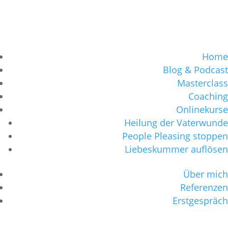
Home
Blog & Podcast
Masterclass
Coaching
Onlinekurse
Heilung der Vaterwunde
People Pleasing stoppen
Liebeskummer auflösen
Über mich
Referenzen
Erstgespräch