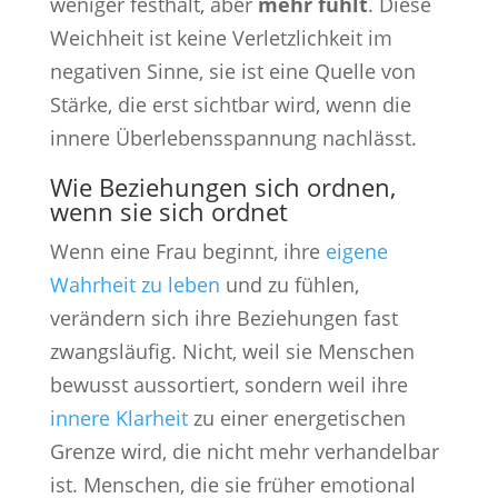
weniger festhält, aber
mehr fühlt
. Diese
Weichheit ist keine Verletzlichkeit im
negativen Sinne, sie ist eine Quelle von
Stärke, die erst sichtbar wird, wenn die
innere Überlebensspannung nachlässt.
Wie Beziehungen sich ordnen,
wenn sie sich ordnet
Wenn eine Frau beginnt, ihre
eigene
Wahrheit zu leben
und zu fühlen,
verändern sich ihre Beziehungen fast
zwangsläufig. Nicht, weil sie Menschen
bewusst aussortiert, sondern weil ihre
innere Klarheit
zu einer energetischen
Grenze wird, die nicht mehr verhandelbar
ist. Menschen, die sie früher emotional