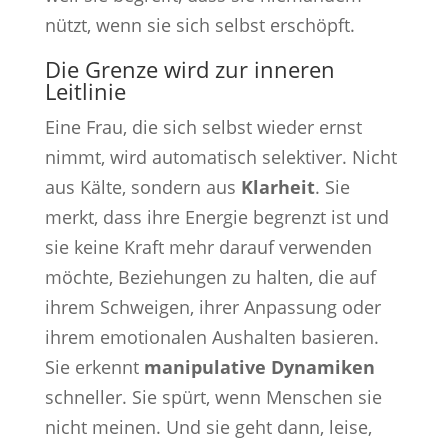
nützt, wenn sie sich selbst erschöpft.
Die Grenze wird zur inneren
Leitlinie
Eine Frau, die sich selbst wieder ernst
nimmt, wird automatisch selektiver. Nicht
aus Kälte, sondern aus
Klarheit
. Sie
merkt, dass ihre Energie begrenzt ist und
sie keine Kraft mehr darauf verwenden
möchte, Beziehungen zu halten, die auf
ihrem Schweigen, ihrer Anpassung oder
ihrem emotionalen Aushalten basieren.
Sie erkennt
manipulative Dynamiken
schneller. Sie spürt, wenn Menschen sie
nicht meinen. Und sie geht dann, leise,