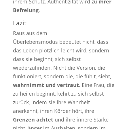
ihrem Schutz. Authentizität wird zu
ihrer
Befreiung
.
Fazit
Raus aus dem
Überlebensmodus bedeutet nicht, dass
das Leben plötzlich leicht wird, sondern
dass sie beginnt, sich selbst
wiederzufinden. Nicht die Version, die
funktioniert, sondern die, die fühlt, sieht,
wahrnimmt und vertraut
. Eine Frau, die
zu heilen beginnt, kehrt zu sich selbst
zurück, indem sie ihre Wahrheit
anerkennt, ihren Körper hört, ihre
Grenzen achtet
und ihre innere Stärke
nicht länger im Aushalten, sondern im