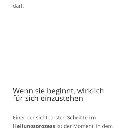
darf.
Wenn sie beginnt, wirklich
für sich einzustehen
Einer der sichtbarsten
Schritte im
Heilungsprozess
ist der Moment, in dem