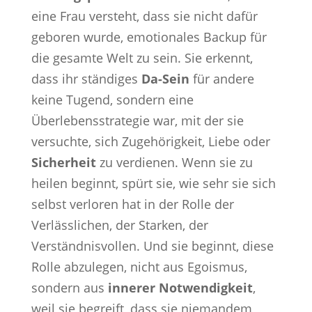
eine Frau versteht, dass sie nicht dafür
geboren wurde, emotionales Backup für
die gesamte Welt zu sein. Sie erkennt,
dass ihr ständiges
Da-Sein
für andere
keine Tugend, sondern eine
Überlebensstrategie war, mit der sie
versuchte, sich Zugehörigkeit, Liebe oder
Sicherheit
zu verdienen. Wenn sie zu
heilen beginnt, spürt sie, wie sehr sie sich
selbst verloren hat in der Rolle der
Verlässlichen, der Starken, der
Verständnisvollen. Und sie beginnt, diese
Rolle abzulegen, nicht aus Egoismus,
sondern aus
innerer Notwendigkeit
,
weil sie begreift, dass sie niemandem