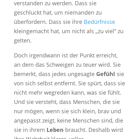
verstanden zu werden. Dass sie
geschluckt hat, um niemanden zu
überfordern. Dass sie ihre
Bedürfnisse
kleingemacht hat, um nicht als „zu viel“ zu
gelten.
Doch irgendwann ist der Punkt erreicht,
an dem das Schweigen zu teuer wird. Sie
bemerkt, dass jedes ungesagte
Gefühl
sie
von sich selbst entfernt. Sie spürt, dass sie
nicht mehr wegreden kann, was sie fühlt.
Und sie versteht, dass Menschen, die sie
nur mögen, wenn sie sich klein, brav und
angepasst zeigt, keine Menschen sind, die
sie in ihrem
Leben
braucht. Deshalb wird
ihre Wahrheit klarer, voller,