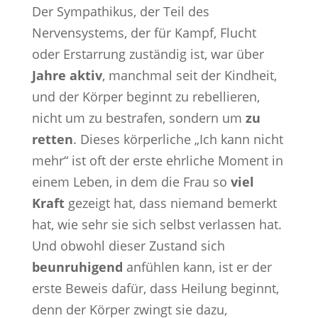
Der Sympathikus, der Teil des
Nervensystems, der für Kampf, Flucht
oder Erstarrung zuständig ist, war über
Jahre aktiv
, manchmal seit der Kindheit,
und der Körper beginnt zu rebellieren,
nicht um zu bestrafen, sondern um
zu
retten
. Dieses körperliche „Ich kann nicht
mehr“ ist oft der erste ehrliche Moment in
einem Leben, in dem die Frau so
viel
Kraft
gezeigt hat, dass niemand bemerkt
hat, wie sehr sie sich selbst verlassen hat.
Und obwohl dieser Zustand sich
beunruhigend
anfühlen kann, ist er der
erste Beweis dafür, dass Heilung beginnt,
denn der Körper zwingt sie dazu,