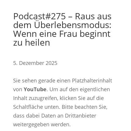
Podcast#275 – Raus aus
dem Überlebensmodus:
Wenn eine Frau beginnt
zu heilen
5. Dezember 2025
Sie sehen gerade einen Platzhalterinhalt
von
YouTube
. Um auf den eigentlichen
Inhalt zuzugreifen, klicken Sie auf die
Schaltfläche unten. Bitte beachten Sie,
dass dabei Daten an Drittanbieter
weitergegeben werden.