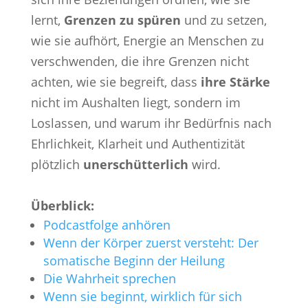
lernt,
Grenzen zu spüren
und zu setzen,
wie sie aufhört, Energie an Menschen zu
verschwenden, die ihre Grenzen nicht
achten, wie sie begreift, dass
ihre Stärke
nicht im Aushalten liegt, sondern im
Loslassen, und warum ihr Bedürfnis nach
Ehrlichkeit, Klarheit und Authentizität
plötzlich
unerschütterlich
wird.
Überblick:
Podcastfolge anhören
Wenn der Körper zuerst versteht: Der
somatische Beginn der Heilung
Die Wahrheit sprechen
Wenn sie beginnt, wirklich für sich