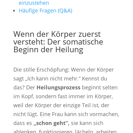
einzustehen
Häufige Fragen (Q&A)
Wenn der Körper zuerst
versteht: Der somatische
Beginn der Heilung
Die stille Erschöpfung: Wenn der Körper
sagt „Ich kann nicht mehr.“ Kennst du
das? Der
Heilungsprozess
beginnt selten
im Kopf, sondern fast immer im Körper,
weil der Körper der einzige Teil ist, der
nicht lügt. Eine Frau kann sich vormachen,
dass es
„schon geht“,
sie kann sich
ablenken, funktionieren, lächeln, arbeiten,