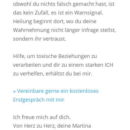
obwohl du nichts falsch gemacht hast, ist
das kein Zufall, es ist ein Warnsignal.
Heilung beginnt dort, wo du deine
Wahrnehmung nicht länger infrage stellst,
sondern ihr vertraust.
Hilfe, um toxische Beziehungen zu
verarbeiten und dir zu einem starken ICH
zu verhelfen, erhältst du bei mir.
» Vereinbare gerne ein kostenloses
Erstgespräch mit mir
Ich freue mich auf dich.
Von Herz zu Herz, deine Martina