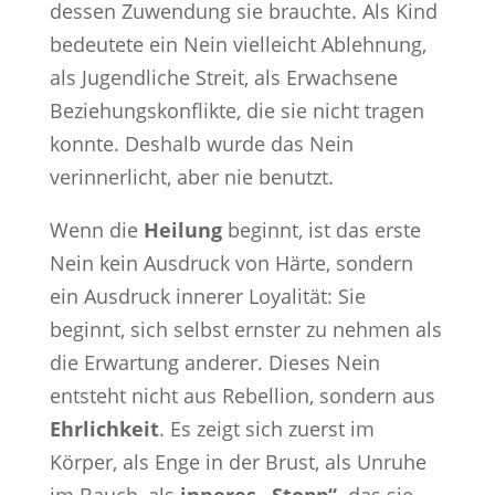
dessen Zuwendung sie brauchte. Als Kind
bedeutete ein Nein vielleicht Ablehnung,
als Jugendliche Streit, als Erwachsene
Beziehungskonflikte, die sie nicht tragen
konnte. Deshalb wurde das Nein
verinnerlicht, aber nie benutzt.
Wenn die
Heilung
beginnt, ist das erste
Nein kein Ausdruck von Härte, sondern
ein Ausdruck innerer Loyalität: Sie
beginnt, sich selbst ernster zu nehmen als
die Erwartung anderer. Dieses Nein
entsteht nicht aus Rebellion, sondern aus
Ehrlichkeit
. Es zeigt sich zuerst im
Körper, als Enge in der Brust, als Unruhe