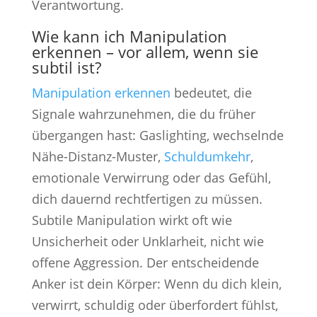
Verantwortung.
Wie kann ich Manipulation
erkennen – vor allem, wenn sie
subtil ist?
Manipulation erkennen
bedeutet, die
Signale wahrzunehmen, die du früher
übergangen hast: Gaslighting, wechselnde
Nähe-Distanz-Muster,
Schuldumkehr
,
emotionale Verwirrung oder das Gefühl,
dich dauernd rechtfertigen zu müssen.
Subtile Manipulation wirkt oft wie
Unsicherheit oder Unklarheit, nicht wie
offene Aggression. Der entscheidende
Anker ist dein Körper: Wenn du dich klein,
verwirrt, schuldig oder überfordert fühlst,