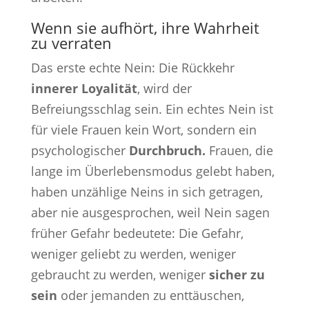
Wenn sie aufhört, ihre Wahrheit
zu verraten
Das erste echte Nein: Die Rückkehr
innerer Loyalität
, wird der
Befreiungsschlag sein. Ein echtes Nein ist
für viele Frauen kein Wort, sondern ein
psychologischer
Durchbruch.
Frauen, die
lange im Überlebensmodus gelebt haben,
haben unzählige Neins in sich getragen,
aber nie ausgesprochen, weil Nein sagen
früher Gefahr bedeutete: Die Gefahr,
weniger geliebt zu werden, weniger
gebraucht zu werden, weniger
sicher zu
sein
oder jemanden zu enttäuschen,