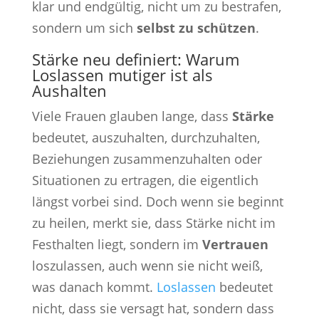
klar und endgültig, nicht um zu bestrafen,
sondern um sich
selbst zu schützen
.
Stärke neu definiert: Warum
Loslassen mutiger ist als
Aushalten
Viele Frauen glauben lange, dass
Stärke
bedeutet, auszuhalten, durchzuhalten,
Beziehungen zusammenzuhalten oder
Situationen zu ertragen, die eigentlich
längst vorbei sind. Doch wenn sie beginnt
zu heilen, merkt sie, dass Stärke nicht im
Festhalten liegt, sondern im
Vertrauen
loszulassen, auch wenn sie nicht weiß,
was danach kommt.
Loslassen
bedeutet
nicht, dass sie versagt hat, sondern dass