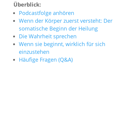
Überblick:
Podcastfolge anhören
Wenn der Körper zuerst versteht: Der
somatische Beginn der Heilung
Die Wahrheit sprechen
Wenn sie beginnt, wirklich für sich
einzustehen
Häufige Fragen (Q&A)