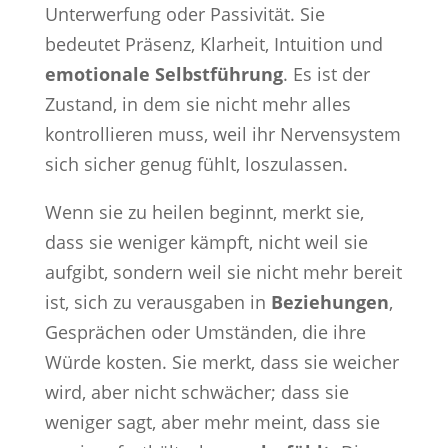
Unterwerfung oder Passivität. Sie
bedeutet Präsenz, Klarheit, Intuition und
emotionale Selbstführung
. Es ist der
Zustand, in dem sie nicht mehr alles
kontrollieren muss, weil ihr Nervensystem
sich sicher genug fühlt, loszulassen.
Wenn sie zu heilen beginnt, merkt sie,
dass sie weniger kämpft, nicht weil sie
aufgibt, sondern weil sie nicht mehr bereit
ist, sich zu verausgaben in
Beziehungen
,
Gesprächen oder Umständen, die ihre
Würde kosten. Sie merkt, dass sie weicher
wird, aber nicht schwächer; dass sie
weniger sagt, aber mehr meint, dass sie