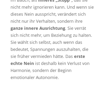
im Bauch, als
inneres „Stopp“,
das sie
nicht mehr ignorieren kann. Und wenn sie
dieses Nein ausspricht, verändert sich
nicht nur ihr Verhalten, sondern ihre
ganze innere Ausrichtung
. Sie verrät
sich nicht mehr, um Beziehung zu halten.
Sie wählt sich selbst, auch wenn das
bedeutet, Spannungen auszuhalten, die
sie früher vermieden hätte. Das
erste
echte Nein
ist deshalb kein Verlust von
Harmonie, sondern der Beginn
emotionaler Autonomie.