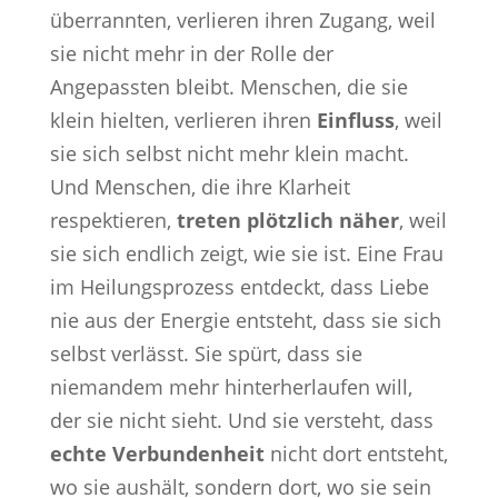
überrannten, verlieren ihren Zugang, weil
sie nicht mehr in der Rolle der
Angepassten bleibt. Menschen, die sie
klein hielten, verlieren ihren
Einfluss
, weil
sie sich selbst nicht mehr klein macht.
Und Menschen, die ihre Klarheit
respektieren,
treten plötzlich näher
, weil
sie sich endlich zeigt, wie sie ist. Eine Frau
im Heilungsprozess entdeckt, dass Liebe
nie aus der Energie entsteht, dass sie sich
selbst verlässt. Sie spürt, dass sie
niemandem mehr hinterherlaufen will,
der sie nicht sieht. Und sie versteht, dass
echte Verbundenheit
nicht dort entsteht,
wo sie aushält, sondern dort, wo sie sein