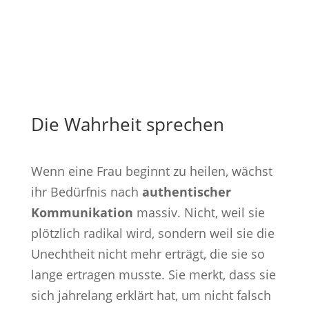
Die Wahrheit sprechen
Wenn eine Frau beginnt zu heilen, wächst
ihr Bedürfnis nach
authentischer
Kommunikation
massiv. Nicht, weil sie
plötzlich radikal wird, sondern weil sie die
Unechtheit nicht mehr erträgt, die sie so
lange ertragen musste. Sie merkt, dass sie
sich jahrelang erklärt hat, um nicht falsch