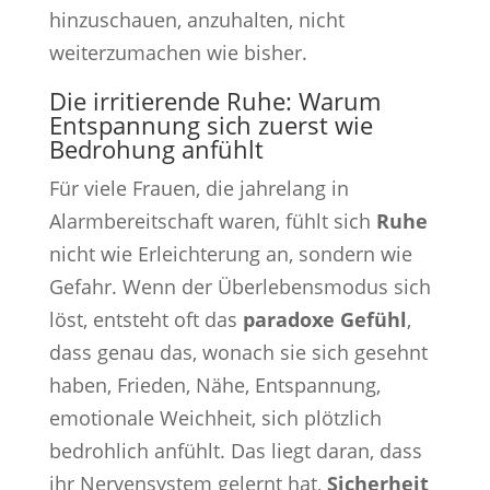
hinzuschauen, anzuhalten, nicht
weiterzumachen wie bisher.
Die irritierende Ruhe: Warum
Entspannung sich zuerst wie
Bedrohung anfühlt
Für viele Frauen, die jahrelang in
Alarmbereitschaft waren, fühlt sich
Ruhe
nicht wie Erleichterung an, sondern wie
Gefahr. Wenn der Überlebensmodus sich
löst, entsteht oft das
paradoxe Gefühl
,
dass genau das, wonach sie sich gesehnt
haben, Frieden, Nähe, Entspannung,
emotionale Weichheit, sich plötzlich
bedrohlich anfühlt. Das liegt daran, dass
ihr Nervensystem gelernt hat,
Sicherheit