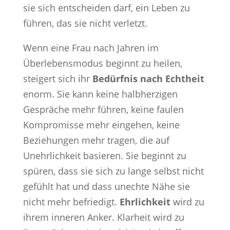
sie sich entscheiden darf, ein Leben zu
führen, das sie nicht verletzt.
Wenn eine Frau nach Jahren im
Überlebensmodus beginnt zu heilen,
steigert sich ihr
Bedürfnis nach Echtheit
enorm. Sie kann keine halbherzigen
Gespräche mehr führen, keine faulen
Kompromisse mehr eingehen, keine
Beziehungen mehr tragen, die auf
Unehrlichkeit basieren. Sie beginnt zu
spüren, dass sie sich zu lange selbst nicht
gefühlt hat und dass unechte Nähe sie
nicht mehr befriedigt.
Ehrlichkeit
wird zu
ihrem inneren Anker. Klarheit wird zu