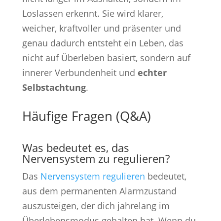
Loslassen erkennt. Sie wird klarer,
weicher, kraftvoller und präsenter und
genau dadurch entsteht ein Leben, das
nicht auf Überleben basiert, sondern auf
innerer Verbundenheit und
echter
Selbstachtung
.
Häufige Fragen (Q&A)
Was bedeutet es, das
Nervensystem zu regulieren?
Das
Nervensystem regulieren
bedeutet,
aus dem permanenten Alarmzustand
auszusteigen, der dich jahrelang im
Überlebensmodus gehalten hat. Wenn du