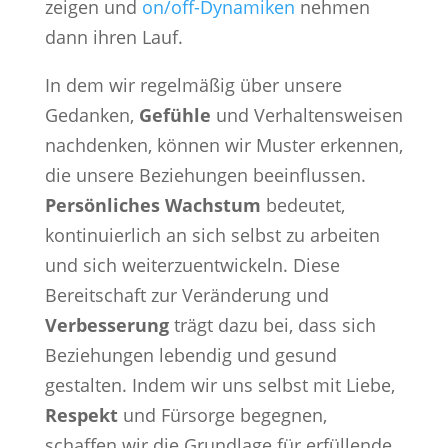
zeigen und
on/off-Dynamiken
nehmen
dann ihren Lauf.
In dem wir regelmäßig über unsere
Gedanken,
Gefühle
und Verhaltensweisen
nachdenken, können wir Muster erkennen,
die unsere Beziehungen beeinflussen.
Persönliches Wachstum
bedeutet,
kontinuierlich an sich selbst zu arbeiten
und sich weiterzuentwickeln. Diese
Bereitschaft zur Veränderung und
Verbesserung
trägt dazu bei, dass sich
Beziehungen lebendig und gesund
gestalten. Indem wir uns selbst mit Liebe,
Respekt
und Fürsorge begegnen,
schaffen wir die Grundlage für erfüllende