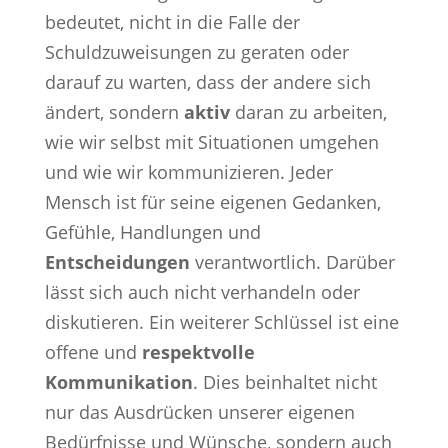
bedeutet, nicht in die Falle der
Schuldzuweisungen zu geraten oder
darauf zu warten, dass der andere sich
ändert, sondern
aktiv
daran zu arbeiten,
wie wir selbst mit Situationen umgehen
und wie wir kommunizieren. Jeder
Mensch ist für seine eigenen Gedanken,
Gefühle, Handlungen und
Entscheidungen
verantwortlich. Darüber
lässt sich auch nicht verhandeln oder
diskutieren. Ein weiterer Schlüssel ist eine
offene und
respektvolle
Kommunikation
. Dies beinhaltet nicht
nur das Ausdrücken unserer eigenen
Bedürfnisse und Wünsche, sondern auch