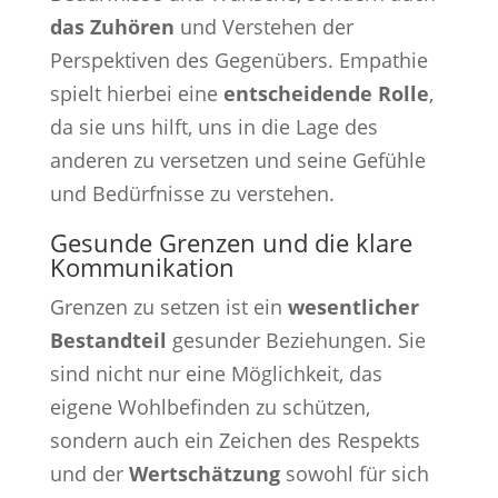
das Zuhören
und Verstehen der
Perspektiven des Gegenübers. Empathie
spielt hierbei eine
entscheidende Rolle
,
da sie uns hilft, uns in die Lage des
anderen zu versetzen und seine Gefühle
und Bedürfnisse zu verstehen.
Gesunde Grenzen und die klare
Kommunikation
Grenzen zu setzen ist ein
wesentlicher
Bestandteil
gesunder Beziehungen. Sie
sind nicht nur eine Möglichkeit, das
eigene Wohlbefinden zu schützen,
sondern auch ein Zeichen des Respekts
und der
Wertschätzung
sowohl für sich