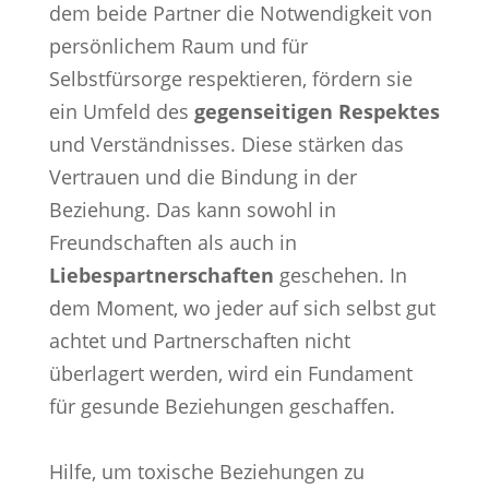
dem beide Partner die Notwendigkeit von
persönlichem Raum und für
Selbstfürsorge respektieren, fördern sie
ein Umfeld des
gegenseitigen Respektes
und Verständnisses. Diese stärken das
Vertrauen und die Bindung in der
Beziehung. Das kann sowohl in
Freundschaften als auch in
Liebespartnerschaften
geschehen. In
dem Moment, wo jeder auf sich selbst gut
achtet und Partnerschaften nicht
überlagert werden, wird ein Fundament
für gesunde Beziehungen geschaffen.
Hilfe, um toxische Beziehungen zu