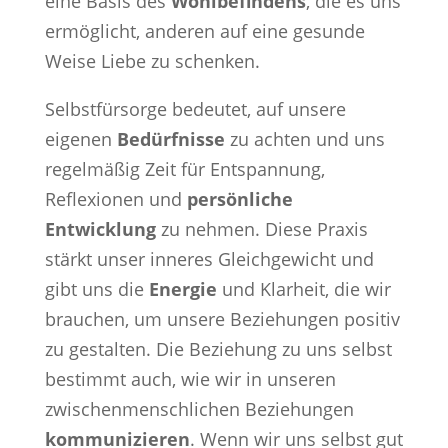
eine Basis des
Wohlbefindens
, die es uns
ermöglicht, anderen auf eine gesunde
Weise Liebe zu schenken.
Selbstfürsorge bedeutet, auf unsere
eigenen
Bedürfnisse
zu achten und uns
regelmäßig Zeit für Entspannung,
Reflexionen und
persönliche
Entwicklung
zu nehmen. Diese Praxis
stärkt unser inneres Gleichgewicht und
gibt uns die
Energie
und Klarheit, die wir
brauchen, um unsere Beziehungen positiv
zu gestalten. Die Beziehung zu uns selbst
bestimmt auch, wie wir in unseren
zwischenmenschlichen Beziehungen
kommunizieren
. Wenn wir uns selbst gut