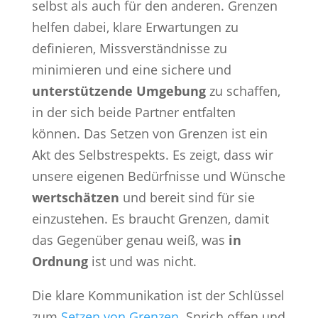
selbst als auch für den anderen. Grenzen
helfen dabei, klare Erwartungen zu
definieren, Missverständnisse zu
minimieren und eine sichere und
unterstützende Umgebung
zu schaffen,
in der sich beide Partner entfalten
können. Das Setzen von Grenzen ist ein
Akt des Selbstrespekts. Es zeigt, dass wir
unsere eigenen Bedürfnisse und Wünsche
wertschätzen
und bereit sind für sie
einzustehen. Es braucht Grenzen, damit
das Gegenüber genau weiß, was
in
Ordnung
ist und was nicht.
Die klare Kommunikation ist der Schlüssel
zum
Setzen von Grenzen
. Sprich offen und