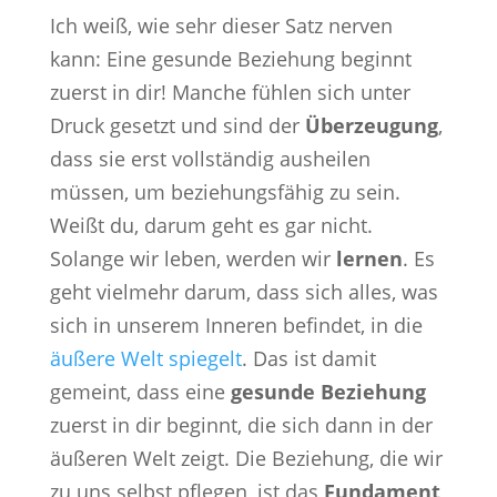
Ich weiß, wie sehr dieser Satz nerven
kann: Eine gesunde Beziehung beginnt
zuerst in dir! Manche fühlen sich unter
Druck gesetzt und sind der
Überzeugung
,
dass sie erst vollständig ausheilen
müssen, um beziehungsfähig zu sein.
Weißt du, darum geht es gar nicht.
Solange wir leben, werden wir
lernen
. Es
geht vielmehr darum, dass sich alles, was
sich in unserem Inneren befindet, in die
äußere Welt spiegelt
. Das ist damit
gemeint, dass eine
gesunde Beziehung
zuerst in dir beginnt, die sich dann in der
äußeren Welt zeigt. Die Beziehung, die wir
zu uns selbst pflegen, ist das
Fundament
,