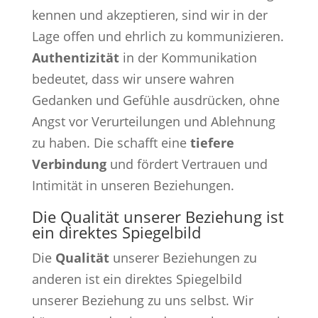
kennen und akzeptieren, sind wir in der
Lage offen und ehrlich zu kommunizieren.
Authentizität
in der Kommunikation
bedeutet, dass wir unsere wahren
Gedanken und Gefühle ausdrücken, ohne
Angst vor Verurteilungen und Ablehnung
zu haben. Die schafft eine
tiefere
Verbindung
und fördert Vertrauen und
Intimität in unseren Beziehungen.
Die Qualität unserer Beziehung ist
ein direktes Spiegelbild
Die
Qualität
unserer Beziehungen zu
anderen ist ein direktes Spiegelbild
unserer Beziehung zu uns selbst. Wir