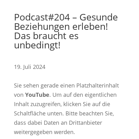
Podcast#204 – Gesunde
Beziehungen erleben!
Das braucht es
unbedingt!
19. Juli 2024
Sie sehen gerade einen Platzhalterinhalt
von
YouTube
. Um auf den eigentlichen
Inhalt zuzugreifen, klicken Sie auf die
Schaltfläche unten. Bitte beachten Sie,
dass dabei Daten an Drittanbieter
weitergegeben werden.