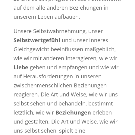
auf dem alle anderen Beziehungen in
unserem Leben aufbauen.
Unsere Selbstwahrnehmung, unser
Selbstwertgefühl
und unser inneres
Gleichgewicht beeinflussen maßgeblich,
wie wir mit anderen interagieren, wie wir
Liebe
geben und empfangen und wie wir
auf Herausforderungen in unseren
zwischenmenschlichen Beziehungen
reagieren. Die Art und Weise, wie wir uns
selbst sehen und behandeln, bestimmt
letztlich, wie wir
Beziehungen
erleben
und gestalten. Die Art und Weise, wie wir
uns selbst sehen, spielt eine