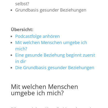
selbst?
Grundbasis gesunder Beziehungen
Übersicht:
Podcastfolge anhören
Mit welchen Menschen umgebe ich
mich?
Eine gesunde Beziehung beginnt zuerst
in dir
Die Grundbasis gesunder Beziehungen
Mit welchen Menschen
umgebe ich mich?