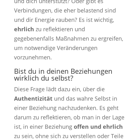
und dich unterstützt? Oder gibt es
Verbindungen, die eher belastend sind
und dir Energie rauben? Es ist wichtig,
ehrlich
zu reflektieren und
gegebenenfalls Maßnahmen zu ergreifen,
um notwendige Veränderungen
vorzunehmen.
Bist du in deinen Beziehungen
wirklich du selbst?
Diese Frage lädt dazu ein, über die
Authentizität
und das wahre Selbst in
einer Beziehung nachzudenken. Es geht
darum zu reflektieren, ob man in der Lage
ist, in einer Beziehung
offen und ehrlich
zu sein, ohne sich zu verstellen oder Teile