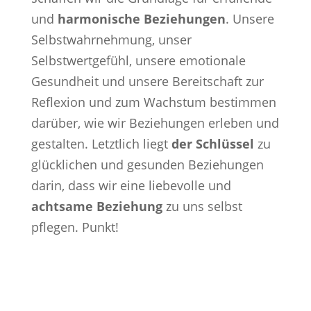
und
harmonische Beziehungen
. Unsere
Selbstwahrnehmung, unser
Selbstwertgefühl, unsere emotionale
Gesundheit und unsere Bereitschaft zur
Reflexion und zum Wachstum bestimmen
darüber, wie wir Beziehungen erleben und
gestalten. Letztlich liegt
der Schlüssel
zu
glücklichen und gesunden Beziehungen
darin, dass wir eine liebevolle und
achtsame Beziehung
zu uns selbst
pflegen. Punkt!