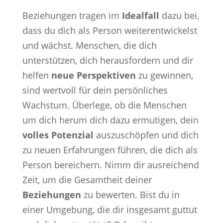
Beziehungen tragen im
Idealfall
dazu bei,
dass du dich als Person weiterentwickelst
und wächst. Menschen, die dich
unterstützen, dich herausfordern und dir
helfen
neue Perspektiven
zu gewinnen,
sind wertvoll für dein persönliches
Wachstum. Überlege, ob die Menschen
um dich herum dich dazu ermutigen, dein
volles Potenzial
auszuschöpfen und dich
zu neuen Erfahrungen führen, die dich als
Person bereichern. Nimm dir ausreichend
Zeit, um die Gesamtheit deiner
Beziehungen
zu bewerten. Bist du in
einer Umgebung, die dir insgesamt guttut