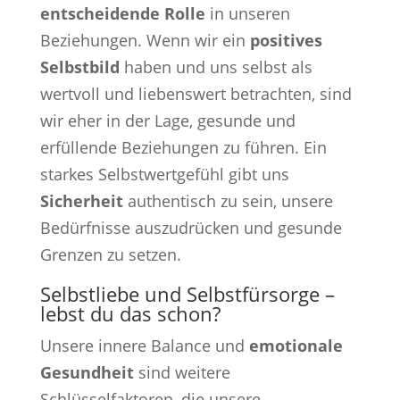
entscheidende Rolle
in unseren
Beziehungen. Wenn wir ein
positives
Selbstbild
haben und uns selbst als
wertvoll und liebenswert betrachten, sind
wir eher in der Lage, gesunde und
erfüllende Beziehungen zu führen. Ein
starkes Selbstwertgefühl gibt uns
Sicherheit
authentisch zu sein, unsere
Bedürfnisse auszudrücken und gesunde
Grenzen zu setzen.
Selbstliebe und Selbstfürsorge –
lebst du das schon?
Unsere innere Balance und
emotionale
Gesundheit
sind weitere
Schlüsselfaktoren, die unsere