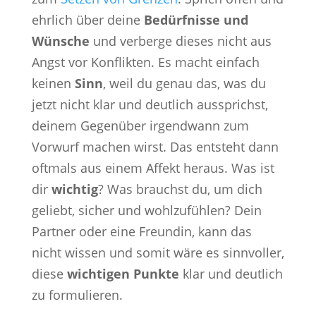
ehrlich über deine
Bedürfnisse und
Wünsche
und verberge dieses nicht aus
Angst vor Konflikten. Es macht einfach
keinen
Sinn
, weil du genau das, was du
jetzt nicht klar und deutlich aussprichst,
deinem Gegenüber irgendwann zum
Vorwurf machen wirst. Das entsteht dann
oftmals aus einem Affekt heraus. Was ist
dir
wichtig
? Was brauchst du, um dich
geliebt, sicher und wohlzufühlen? Dein
Partner oder eine Freundin, kann das
nicht wissen und somit wäre es sinnvoller,
diese
wichtigen Punkte
klar und deutlich
zu formulieren.