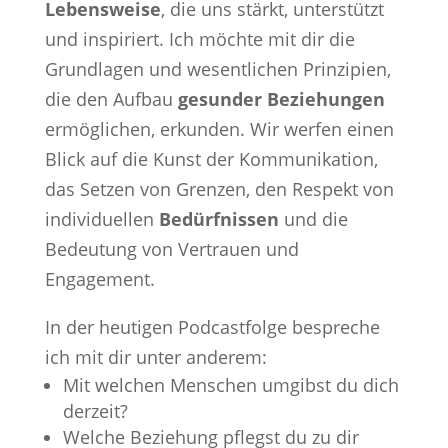
Lebensweise
, die uns stärkt, unterstützt
und inspiriert. Ich möchte mit dir die
Grundlagen und wesentlichen Prinzipien,
die den Aufbau
gesunder Beziehungen
ermöglichen, erkunden. Wir werfen einen
Blick auf die Kunst der Kommunikation,
das Setzen von Grenzen, den Respekt von
individuellen
Bedürfnissen
und die
Bedeutung von Vertrauen und
Engagement.
In der heutigen Podcastfolge bespreche
ich mit dir unter anderem:
Mit welchen Menschen umgibst du dich
derzeit?
Welche Beziehung pflegst du zu dir