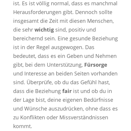
ist. Es ist völlig normal, dass es manchmal
Herausforderungen gibt. Dennoch sollte
insgesamt die Zeit mit diesen Menschen,
die sehr
wichtig
sind, positiv und
bereichernd sein. Eine gesunde Beziehung
ist in der Regel ausgewogen. Das
bedeutet, dass es ein Geben und Nehmen
gibt, bei dem Unterstützung,
Fürsorge
und Interesse an beiden Seiten vorhanden
sind. Überprüfe, ob du das Gefühl hast,
dass die Beziehung
fair
ist und ob du in
der Lage bist, deine eigenen Bedürfnisse
und Wünsche auszudrücken, ohne dass es
zu Konflikten oder Missverständnissen
kommt.