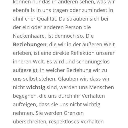
können nur das in anderen sehen, was wir
ebenfalls in uns tragen oder zumindest in
ähnlicher Qualität. Da sträuben sich bei
der ein oder anderen Person die
Nackenhaare. Ist dennoch so. Die
Beziehungen
, die wir in der äußeren Welt
erleben, ist eine direkte Reflektion unserer
inneren Welt. Es wird und schonungslos
aufgezeigt, in welcher Beziehung wir zu
uns selbst stehen. Glauben wir, dass wir
nicht
wichtig
sind, werden uns Menschen
begegnen, die uns durch ihr Verhalten
aufzeigen, dass sie uns nicht wichtig
nehmen. Sie werden Grenzen
überschreiten, respektloses Verhalten