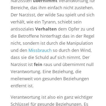
Narzissten
übernimmt
Verantwortung für
Bereiche, das ihm einfach nicht zustehen.
Der Narzisst, der wilde Sau spielt und sich
verhält, wie ein Tyrann, schiebt sein
antisoziales
Verhalten
dem Opfer zu und
die Betroffene hinterfragt das in der Regel
nicht, sondern ist durch die Manipulation
und den
Missbrauch
so durch den Wind,
dass sie die Schuld auf sich nimmt. Der
Narzisst ist
fein
raus und übernimmt null
Verantwortung. Eine Beziehung, die
meilenweit von gesunden Beziehungen
entfernt ist.
Verantwortung ist also ein ganz wichtiger
Schlüssel für gesunde Beziehungen. Es