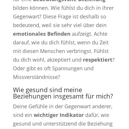
bilden können. Wie fühlst du dich in ihrer
Gegenwart? Diese Frage ist deshalb so
bedeutend, weil sie sehr viel über dein
emotionales Befinden
aufzeigt. Achte
darauf, wie du dich fühlst, wenn du Zeit
mit diesen Menschen verbringst. Fühlst
du dich wohl, akzeptiert und
respektiert
?
Oder gibt es oft Spannungen und
Missverständnisse?
Wie gesund sind meine
Beziehungen insgesamt für mich?
Deine Gefühle in der Gegenwart anderer,
sind ein
wichtiger Indikator
dafür, wie
gesund und unterstützend die Beziehung