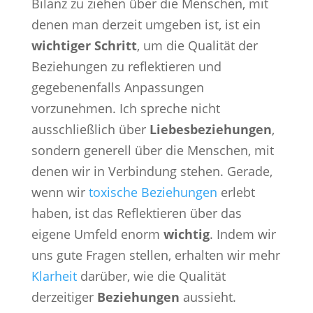
Bilanz zu ziehen über die Menschen, mit
denen man derzeit umgeben ist, ist ein
wichtiger Schritt
, um die Qualität der
Beziehungen zu reflektieren und
gegebenenfalls Anpassungen
vorzunehmen. Ich spreche nicht
ausschließlich über
Liebesbeziehungen
,
sondern generell über die Menschen, mit
denen wir in Verbindung stehen. Gerade,
wenn wir
toxische Beziehungen
erlebt
haben, ist das Reflektieren über das
eigene Umfeld enorm
wichtig
. Indem wir
uns gute Fragen stellen, erhalten wir mehr
Klarheit
darüber, wie die Qualität
derzeitiger
Beziehungen
aussieht.