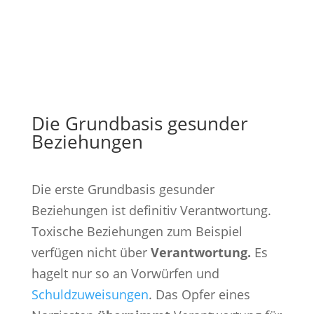
Die Grundbasis gesunder
Beziehungen
Die erste Grundbasis gesunder
Beziehungen ist definitiv Verantwortung.
Toxische Beziehungen zum Beispiel
verfügen nicht über
Verantwortung.
Es
hagelt nur so an Vorwürfen und
Schuldzuweisungen
. Das Opfer eines