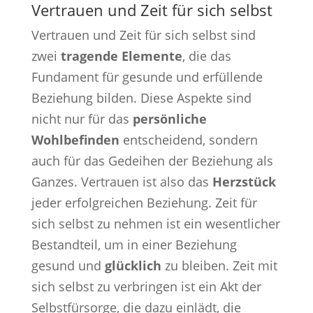
Vertrauen und Zeit für sich selbst
Vertrauen und Zeit für sich selbst sind
zwei
tragende Elemente
, die das
Fundament für gesunde und erfüllende
Beziehung bilden. Diese Aspekte sind
nicht nur für das
persönliche
Wohlbefinden
entscheidend, sondern
auch für das Gedeihen der Beziehung als
Ganzes. Vertrauen ist also das
Herzstück
jeder erfolgreichen Beziehung. Zeit für
sich selbst zu nehmen ist ein wesentlicher
Bestandteil, um in einer Beziehung
gesund und
glücklich
zu bleiben. Zeit mit
sich selbst zu verbringen ist ein Akt der
Selbstfürsorge, die dazu einlädt, die