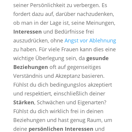
seiner Persönlichkeit zu verbergen. Es
fordert dazu auf, darüber nachzudenken,
ob man in der Lage ist, seine Meinungen,
Interessen
und Bedürfnisse frei
auszudrücken, ohne
Angst vor Ablehnung
zu haben. Für viele Frauen kann dies eine
wichtige Überlegung sein, da
gesunde
Beziehungen
oft auf gegenseitiges
Verständnis und Akzeptanz basieren.
Fühlst du dich bedingungslos akzeptiert
und respektiert, einschließlich deiner
Stärken
, Schwächen und Eigenarten?
Fühlst du dich wirklich frei in deinen
Beziehungen und hast genug Raum, um
deine
persönlichen Interessen
und