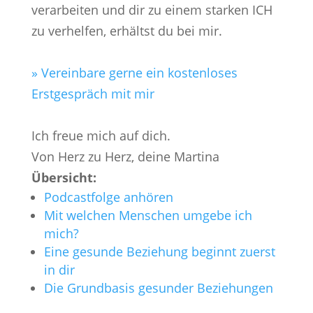
verarbeiten und dir zu einem starken ICH
zu verhelfen, erhältst du bei mir.
» Vereinbare gerne ein kostenloses
Erstgespräch mit mir
Ich freue mich auf dich.
Von Herz zu Herz, deine Martina
Übersicht:
Podcastfolge anhören
Mit welchen Menschen umgebe ich
mich?
Eine gesunde Beziehung beginnt zuerst
in dir
Die Grundbasis gesunder Beziehungen