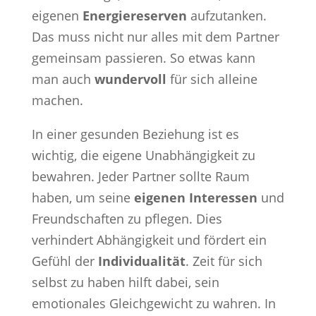
eigenen
Energiereserven
aufzutanken.
Das muss nicht nur alles mit dem Partner
gemeinsam passieren. So etwas kann
man auch
wundervoll
für sich alleine
machen.
In einer gesunden Beziehung ist es
wichtig, die eigene Unabhängigkeit zu
bewahren. Jeder Partner sollte Raum
haben, um seine
eigenen Interessen
und
Freundschaften zu pflegen. Dies
verhindert Abhängigkeit und fördert ein
Gefühl der
Individualität
. Zeit für sich
selbst zu haben hilft dabei, sein
emotionales Gleichgewicht zu wahren. In