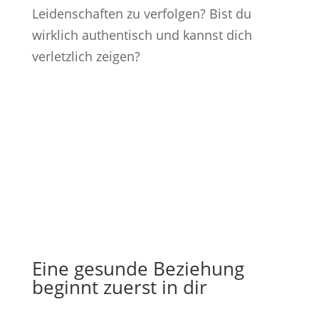
Leidenschaften zu verfolgen? Bist du
wirklich authentisch und kannst dich
verletzlich zeigen?
Eine gesunde Beziehung
beginnt zuerst in dir