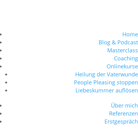
Home
Blog & Podcast
Masterclass
Coaching
Onlinekurse
Heilung der Vaterwunde
People Pleasing stoppen
Liebeskummer auflösen
Über mich
Referenzen
Erstgespräch