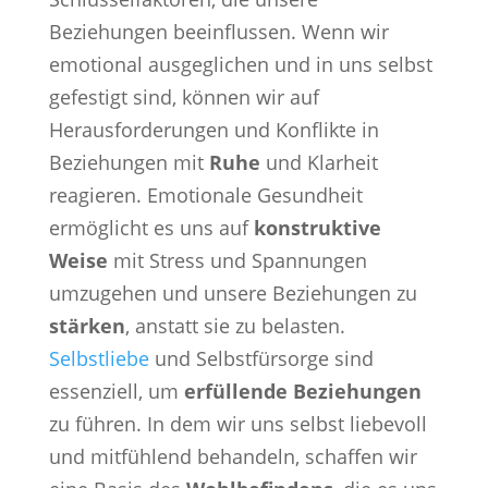
Beziehungen beeinflussen. Wenn wir
emotional ausgeglichen und in uns selbst
gefestigt sind, können wir auf
Herausforderungen und Konflikte in
Beziehungen mit
Ruhe
und Klarheit
reagieren. Emotionale Gesundheit
ermöglicht es uns auf
konstruktive
Weise
mit Stress und Spannungen
umzugehen und unsere Beziehungen zu
stärken
, anstatt sie zu belasten.
Selbstliebe
und Selbstfürsorge sind
essenziell, um
erfüllende Beziehungen
zu führen. In dem wir uns selbst liebevoll
und mitfühlend behandeln, schaffen wir