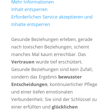
Mehr Informationen
Inhalt entsperren
Erforderlichen Service akzeptieren und
Inhalte entsperren
Gesunde Beziehungen erleben, gerade
nach toxischen Beziehungen, scheint
manches Mal kaum erreichbar. Das
Vertrauen
wurde tief erschüttert.
Gesunde Beziehungen sind kein Zufall,
sondern das Ergebnis
bewusster
Entscheidungen
, kontinuierlicher Pflege
und einer tiefen emotionalen
Verbundenheit. Sie sind der Schlüssel zu
einer erfüllten und
glücklichen