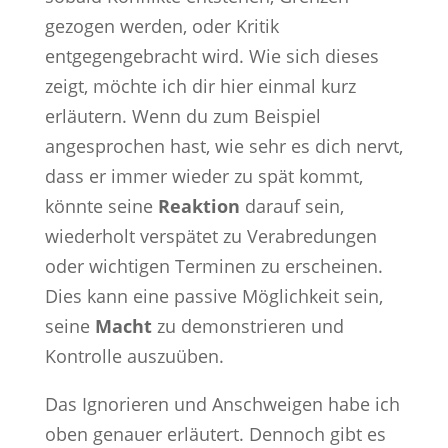
gezogen werden, oder Kritik
entgegengebracht wird. Wie sich dieses
zeigt, möchte ich dir hier einmal kurz
erläutern. Wenn du zum Beispiel
angesprochen hast, wie sehr es dich nervt,
dass er immer wieder zu spät kommt,
könnte seine
Reaktion
darauf sein,
wiederholt verspätet zu Verabredungen
oder wichtigen Terminen zu erscheinen.
Dies kann eine passive Möglichkeit sein,
seine
Macht
zu demonstrieren und
Kontrolle auszuüben.
Das Ignorieren und Anschweigen habe ich
oben genauer erläutert. Dennoch gibt es