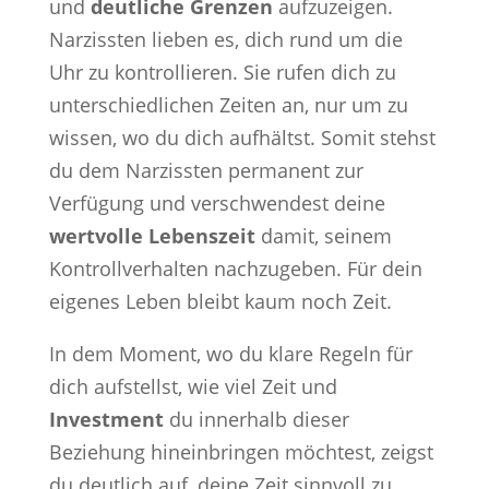
und
deutliche Grenzen
aufzuzeigen.
Narzissten lieben es, dich rund um die
Uhr zu kontrollieren. Sie rufen dich zu
unterschiedlichen Zeiten an, nur um zu
wissen, wo du dich aufhältst. Somit stehst
du dem Narzissten permanent zur
Verfügung und verschwendest deine
wertvolle Lebenszeit
damit, seinem
Kontrollverhalten nachzugeben. Für dein
eigenes Leben bleibt kaum noch Zeit.
In dem Moment, wo du klare Regeln für
dich aufstellst, wie viel Zeit und
Investment
du innerhalb dieser
Beziehung hineinbringen möchtest, zeigst
du deutlich auf, deine Zeit sinnvoll zu