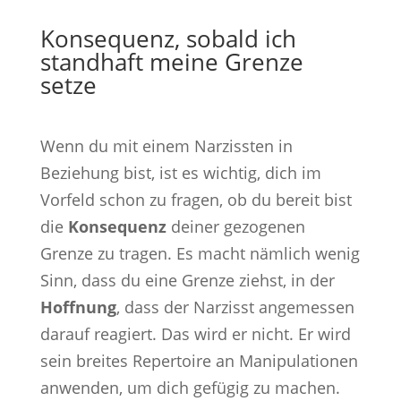
Konsequenz, sobald ich
standhaft meine Grenze
setze
​Wenn du mit einem Narzissten in
Beziehung bist, ist es wichtig, dich im
Vorfeld schon zu fragen, ob du bereit bist
die
Konsequenz
deiner gezogenen
Grenze zu tragen. Es macht nämlich wenig
Sinn, dass du eine Grenze ziehst, in der
Hoffnung
, dass der Narzisst angemessen
darauf reagiert. Das wird er nicht. Er wird
sein breites Repertoire an Manipulationen
anwenden, um dich gefügig zu machen.