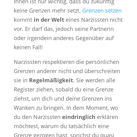
Ihnen ist nur wichtig, dass du zukünftig
keine Grenzen mehr setzt.
Grenzen setzen
kommt
in der Welt
eines Narzissten nicht
vor. Er darf das, jedoch seine Partnerin
oder irgendein anderes Gegenüber auf
keinen Fall!
Narzissten respektieren die persönlichen
Grenzen anderer nicht und überschreiten
sie in
Regelmäßigkeit
. Sie werden alle
Register ziehen, sobald du eine Grenze
ziehst, um dich und deine Grenzen ins
Wanken zu bringen. In dem Moment, wo
du den Narzissten
eindringlich
erklären
möchtest, warum du tatsächlich eine
Grenze gezogen hast, sprichst du quasi