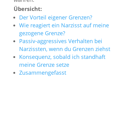
Übersicht:
Der Vorteil eigener Grenzen?
Wie reagiert ein Narzisst auf meine
gezogene Grenze?
Passiv-aggressives Verhalten bei
Narzissten, wenn du Grenzen ziehst
Konsequenz, sobald ich standhaft
meine Grenze setze
Zusammengefasst