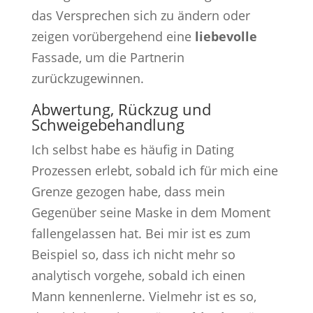
das Versprechen sich zu ändern oder
zeigen vorübergehend eine
liebevolle
Fassade, um die Partnerin
zurückzugewinnen.
Abwertung, Rückzug und
Schweigebehandlung
Ich selbst habe es häufig in Dating
Prozessen erlebt, sobald ich für mich eine
Grenze gezogen habe, dass mein
Gegenüber seine Maske in dem Moment
fallengelassen hat. Bei mir ist es zum
Beispiel so, dass ich nicht mehr so
analytisch vorgehe, sobald ich einen
Mann kennenlerne. Vielmehr ist es so,