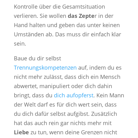
Kontrolle über die Gesamtsituation
verlieren. Sie wollen
das Zepte
r in der
Hand halten und geben das unter keinen
Umständen ab. Das muss dir einfach klar
sein.
Baue du dir selbst
Trennungskompetenzen
auf, indem du es
nicht mehr zulässt, dass dich ein Mensch
abwertet, manipuliert oder dich dahin
bringt, dass du
dich aufopferst
. Kein Mann
der Welt darf es für dich wert sein, dass
du dich dafür selbst aufgibst. Zusätzlich
hat das auch rein gar nichts mehr mit
Liebe
zu tun, wenn deine Grenzen nicht