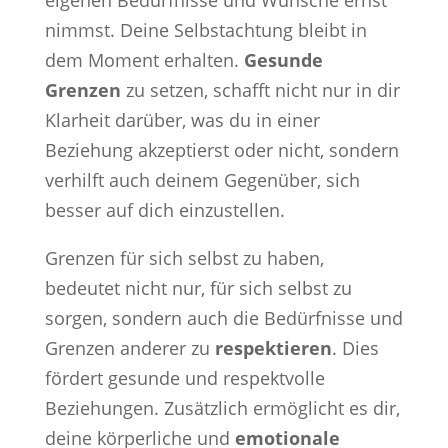
eigenen Bedürfnisse und Wünsche ernst
nimmst. Deine Selbstachtung bleibt in
dem Moment erhalten.
Gesunde
Grenzen
zu setzen, schafft nicht nur in dir
Klarheit darüber, was du in einer
Beziehung akzeptierst oder nicht, sondern
verhilft auch deinem Gegenüber, sich
besser auf dich einzustellen.
Grenzen für sich selbst zu haben,
bedeutet nicht nur, für sich selbst zu
sorgen, sondern auch die Bedürfnisse und
Grenzen anderer zu
respektieren
. Dies
fördert gesunde und respektvolle
Beziehungen. Zusätzlich ermöglicht es dir,
deine körperliche und
emotionale