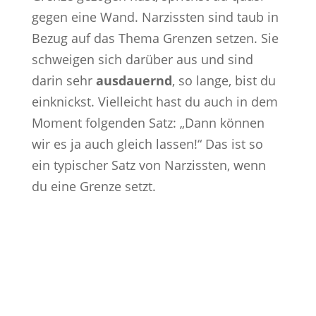
gegen eine Wand. Narzissten sind taub in
Bezug auf das Thema Grenzen setzen. Sie
schweigen sich darüber aus und sind
darin sehr
ausdauernd
, so lange, bist du
einknickst. Vielleicht hast du auch in dem
Moment folgenden Satz: „Dann können
wir es ja auch gleich lassen!“ Das ist so
ein typischer Satz von Narzissten, wenn
du eine Grenze setzt.