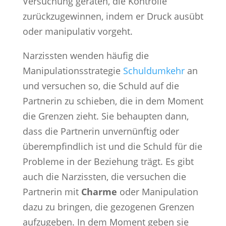
Versuchung geraten, die Kontrolle
zurückzugewinnen, indem er Druck ausübt
oder manipulativ vorgeht.
Narzissten wenden häufig die
Manipulationsstrategie
Schuldumkehr
an
und versuchen so, die Schuld auf die
Partnerin zu schieben, die in dem Moment
die Grenzen zieht. Sie behaupten dann,
dass die Partnerin unvernünftig oder
überempfindlich ist und die Schuld für die
Probleme in der Beziehung trägt. Es gibt
auch die Narzissten, die versuchen die
Partnerin mit
Charme
oder Manipulation
dazu zu bringen, die gezogenen Grenzen
aufzugeben. In dem Moment geben sie