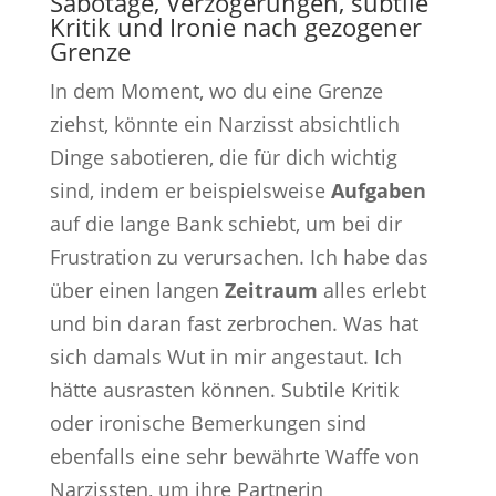
Sabotage, Verzögerungen, subtile
Kritik und Ironie nach gezogener
Grenze
In dem Moment, wo du eine Grenze
ziehst, könnte ein Narzisst absichtlich
Dinge sabotieren, die für dich wichtig
sind, indem er beispielsweise
Aufgaben
auf die lange Bank schiebt, um bei dir
Frustration zu verursachen. Ich habe das
über einen langen
Zeitraum
alles erlebt
und bin daran fast zerbrochen. Was hat
sich damals Wut in mir angestaut. Ich
hätte ausrasten können. Subtile Kritik
oder ironische Bemerkungen sind
ebenfalls eine sehr bewährte Waffe von
Narzissten, um ihre Partnerin