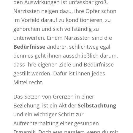
den Auswirkungen ist unfassbar groß.
Narzissten neigen dazu, ihre Opfer schon
im Vorfeld darauf zu konditionieren, zu
gehorchen und sich vollständig zu
unterwerfen. Einem Narzissten sind die
Bedürfnisse
anderer, schlichtweg egal,
denn es geht ihnen ausschließlich darum,
dass ihre eigenen Ziele und Bedürfnisse
gestillt werden. Dafür ist ihnen jedes
Mittel recht.
Das Setzen von Grenzen in einer
Beziehung, ist ein Akt der
Selbstachtung
und ein wichtiger Schritt zur
Aufrechterhaltung einer gesunden
Dynamik. Doch was passiert, wenn du mit