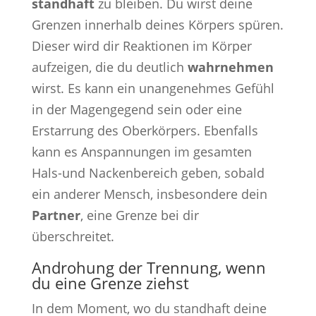
standhaft
zu bleiben. Du wirst deine
Grenzen innerhalb deines Körpers spüren.
Dieser wird dir Reaktionen im Körper
aufzeigen, die du deutlich
wahrnehmen
wirst. Es kann ein unangenehmes Gefühl
in der Magengegend sein oder eine
Erstarrung des Oberkörpers. Ebenfalls
kann es Anspannungen im gesamten
Hals-und Nackenbereich geben, sobald
ein anderer Mensch, insbesondere dein
Partner
, eine Grenze bei dir
überschreitet.
Androhung der Trennung, wenn
du eine Grenze ziehst
In dem Moment, wo du standhaft deine