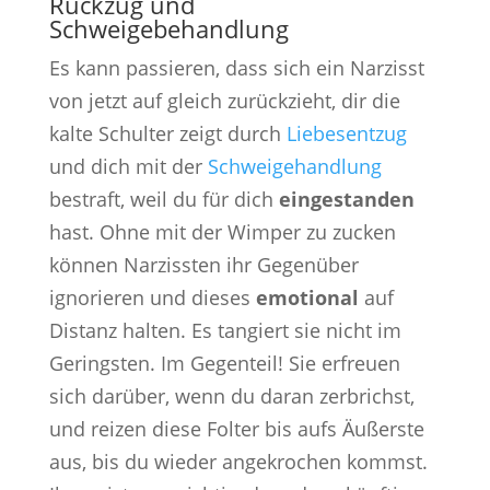
Rückzug und
Schweigebehandlung
Es kann passieren, dass sich ein Narzisst
von jetzt auf gleich zurückzieht, dir die
kalte Schulter zeigt durch
Liebesentzug
und dich mit der
Schweigehandlung
bestraft, weil du für dich
eingestanden
hast. Ohne mit der Wimper zu zucken
können Narzissten ihr Gegenüber
ignorieren und dieses
emotional
auf
Distanz halten. Es tangiert sie nicht im
Geringsten. Im Gegenteil! Sie erfreuen
sich darüber, wenn du daran zerbrichst,
und reizen diese Folter bis aufs Äußerste
aus, bis du wieder angekrochen kommst.