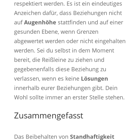
respektiert werden. Es ist ein eindeutiges
Anzeichen dafür, dass Beziehungen nicht
auf
Augenhöhe
stattfinden und auf einer
gesunden Ebene, wenn Grenzen
abgewertet werden oder nicht eingehalten
werden. Sei du selbst in dem Moment
bereit, die Reißleine zu ziehen und
gegebenenfalls diese Beziehung zu
verlassen, wenn es keine
Lösungen
innerhalb eurer Beziehungen gibt. Dein
Wohl sollte immer an erster Stelle stehen.
Zusammengefasst
Das Beibehalten von
Standhaftigkeit