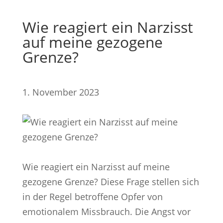
Wie reagiert ein Narzisst
auf meine gezogene
Grenze?
1. November 2023
Wie reagiert ein Narzisst auf meine
gezogene Grenze? Diese Frage stellen sich
in der Regel betroffene Opfer von
emotionalem Missbrauch. Die Angst vor