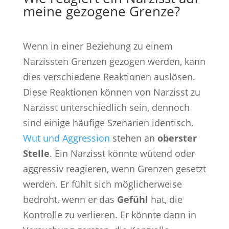
meine gezogene Grenze?
Wenn in einer Beziehung zu einem
Narzissten Grenzen gezogen werden, kann
dies verschiedene Reaktionen auslösen.
Diese Reaktionen können von Narzisst zu
Narzisst unterschiedlich sein, dennoch
sind einige häufige Szenarien identisch.
Wut und Aggression
stehen an
oberster
Stelle
. Ein Narzisst könnte wütend oder
aggressiv reagieren, wenn Grenzen gesetzt
werden. Er fühlt sich möglicherweise
bedroht, wenn er das
Gefühl
hat, die
Kontrolle zu verlieren. Er könnte dann in