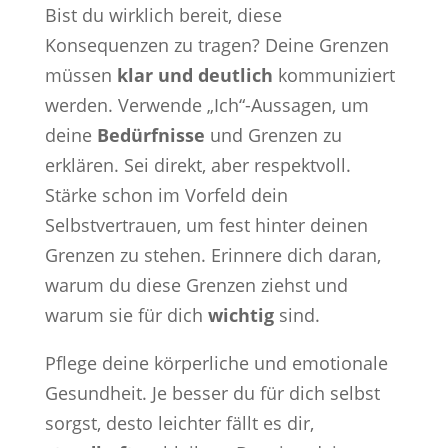
Bist du wirklich bereit, diese
Konsequenzen zu tragen? Deine Grenzen
müssen
klar und deutlich
kommuniziert
werden. Verwende „Ich“-Aussagen, um
deine
Bedürfnisse
und Grenzen zu
erklären. Sei direkt, aber respektvoll.
Stärke schon im Vorfeld dein
Selbstvertrauen, um fest hinter deinen
Grenzen zu stehen. Erinnere dich daran,
warum du diese Grenzen ziehst und
warum sie für dich
wichtig
sind.
Pflege deine körperliche und emotionale
Gesundheit. Je besser du für dich selbst
sorgst, desto leichter fällt es dir,