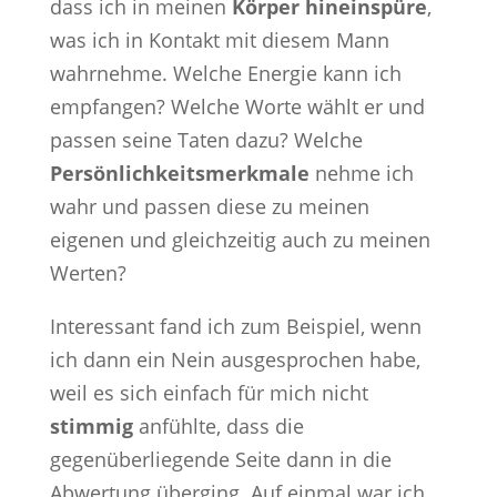
dass ich in meinen
Körper hineinspüre
,
was ich in Kontakt mit diesem Mann
wahrnehme. Welche Energie kann ich
empfangen? Welche Worte wählt er und
passen seine Taten dazu? Welche
Persönlichkeitsmerkmale
nehme ich
wahr und passen diese zu meinen
eigenen und gleichzeitig auch zu meinen
Werten?
Interessant fand ich zum Beispiel, wenn
ich dann ein Nein ausgesprochen habe,
weil es sich einfach für mich nicht
stimmig
anfühlte, dass die
gegenüberliegende Seite dann in die
Abwertung überging. Auf einmal war ich