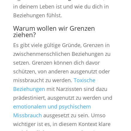
in deinem Leben ist und wie du dich in
Beziehungen fühlst.
Warum wollen wir Grenzen
ziehen?
Es gibt viele gültige Gründe, Grenzen in
zwischenmenschlichen Beziehungen zu
setzen. Grenzen können dich davor
schützen, von anderen ausgenutzt oder
missbraucht zu werden.
Toxische
Beziehungen
mit Narzissten sind dazu
prädestiniert, ausgenutzt zu werden und
emotionalem und psychischem
Missbrauch
ausgesetzt zu sein. Umso
wichtiger ist es, in diesem Kontext klare