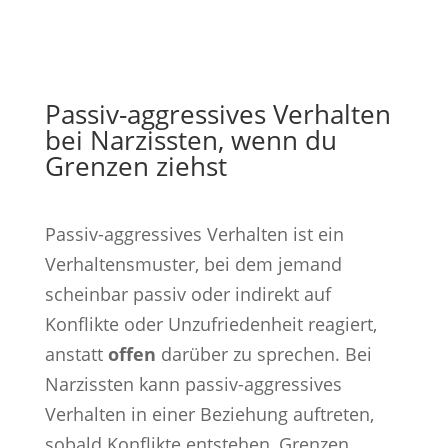
Passiv-aggressives Verhalten
bei Narzissten, wenn du
Grenzen ziehst
Passiv-aggressives Verhalten ist ein
Verhaltensmuster, bei dem jemand
scheinbar passiv oder indirekt auf
Konflikte oder Unzufriedenheit reagiert,
anstatt
offen
darüber zu sprechen. Bei
Narzissten kann passiv-aggressives
Verhalten in einer Beziehung auftreten,
sobald Konflikte entstehen, Grenzen