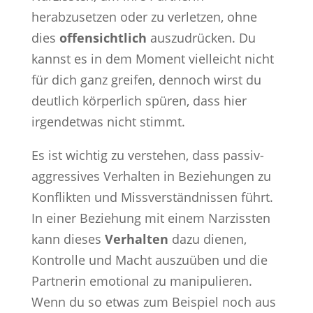
herabzusetzen oder zu verletzen, ohne
dies
offensichtlich
auszudrücken. Du
kannst es in dem Moment vielleicht nicht
für dich ganz greifen, dennoch wirst du
deutlich körperlich spüren, dass hier
irgendetwas nicht stimmt.
Es ist wichtig zu verstehen, dass passiv-
aggressives Verhalten in Beziehungen zu
Konflikten und Missverständnissen führt.
In einer Beziehung mit einem Narzissten
kann dieses
Verhalten
dazu dienen,
Kontrolle und Macht auszuüben und die
Partnerin emotional zu manipulieren.
Wenn du so etwas zum Beispiel noch aus