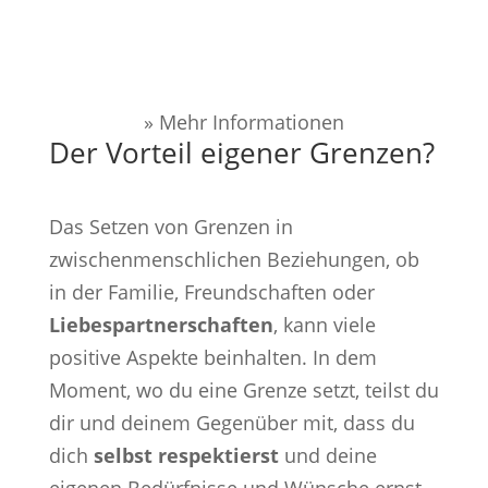
» Mehr Informationen
Der Vorteil eigener Grenzen?
Das Setzen von Grenzen in
zwischenmenschlichen Beziehungen, ob
in der Familie, Freundschaften oder
Liebespartnerschaften
, kann viele
positive Aspekte beinhalten. In dem
Moment, wo du eine Grenze setzt, teilst du
dir und deinem Gegenüber mit, dass du
dich
selbst respektierst
und deine