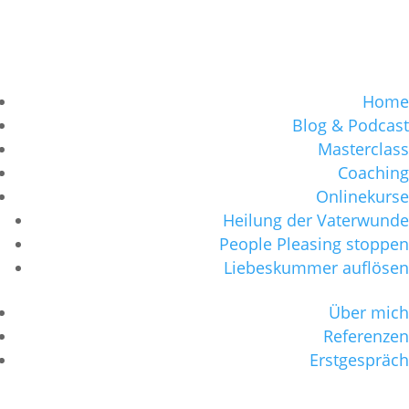
Home
Blog & Podcast
Masterclass
Coaching
Onlinekurse
Heilung der Vaterwunde
People Pleasing stoppen
Liebeskummer auflösen
Über mich
Referenzen
Erstgespräch