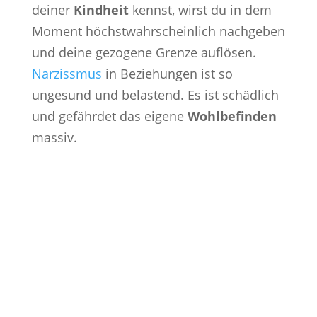
deiner
Kindheit
kennst, wirst du in dem
Moment höchstwahrscheinlich nachgeben
und deine gezogene Grenze auflösen.
Narzissmus
in Beziehungen ist so
ungesund und belastend. Es ist schädlich
und gefährdet das eigene
Wohlbefinden
massiv.