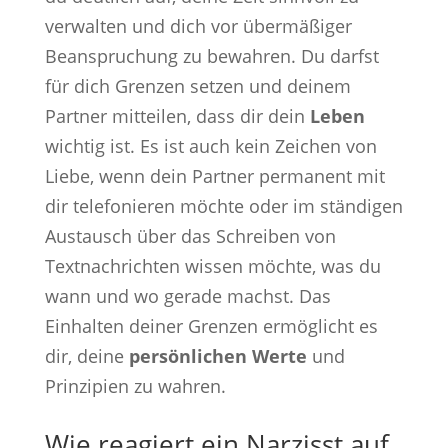
verwalten und dich vor übermäßiger
Beanspruchung zu bewahren. Du darfst
für dich Grenzen setzen und deinem
Partner mitteilen, dass dir dein
Leben
wichtig ist. Es ist auch kein Zeichen von
Liebe, wenn dein Partner permanent mit
dir telefonieren möchte oder im ständigen
Austausch über das Schreiben von
Textnachrichten wissen möchte, was du
wann und wo gerade machst. Das
Einhalten deiner Grenzen ermöglicht es
dir, deine
persönlichen Werte
und
Prinzipien zu wahren.
Wie reagiert ein Narzisst auf