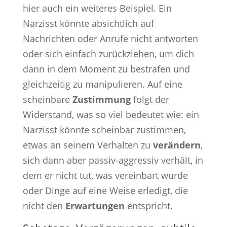
hier auch ein weiteres Beispiel. Ein
Narzisst könnte absichtlich auf
Nachrichten oder Anrufe nicht antworten
oder sich einfach zurückziehen, um dich
dann in dem Moment zu bestrafen und
gleichzeitig zu manipulieren. Auf eine
scheinbare
Zustimmung
folgt der
Widerstand, was so viel bedeutet wie: ein
Narzisst könnte scheinbar zustimmen,
etwas an seinem Verhalten zu
verändern
,
sich dann aber passiv-aggressiv verhält, in
dem er nicht tut, was vereinbart wurde
oder Dinge auf eine Weise erledigt, die
nicht den
Erwartungen
entspricht.