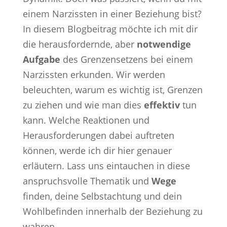
einem Narzissten in einer Beziehung bist?
In diesem Blogbeitrag möchte ich mit dir
die herausfordernde, aber
notwendige
Aufgabe
des Grenzensetzens bei einem
Narzissten erkunden. Wir werden
beleuchten, warum es wichtig ist, Grenzen
zu ziehen und wie man dies
effektiv
tun
kann. Welche Reaktionen und
Herausforderungen dabei auftreten
können, werde ich dir hier genauer
erläutern. Lass uns eintauchen in diese
anspruchsvolle Thematik und
Wege
finden, deine Selbstachtung und dein
Wohlbefinden innerhalb der Beziehung zu
wahren.