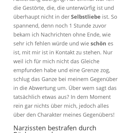
die Gestörte, die, die unterwürfig ist und
überhaupt nicht in der
Selbstliebe
ist. So
spannend, denn noch 1 Stunde zuvor
bekam ich Nachrichten ohne Ende, wie
sehr ich fehlen würde und wie
schön
es
ist, mit mir ist in Kontakt zu stehen. Nur
weil ich für mich nicht das Gleiche
empfunden habe und eine Grenze zog,
schlug das Ganze bei meinem Gegenüber
in die Abwertung um. Über wem sagt das
tatsächlich etwas aus? In dem Moment
rein gar nichts über mich, jedoch alles
über den Charakter meines Gegenübers!
Narzissten bestrafen durch