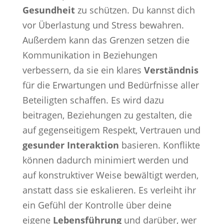
Gesundheit
zu schützen. Du kannst dich
vor Überlastung und Stress bewahren.
Außerdem kann das Grenzen setzen die
Kommunikation in Beziehungen
verbessern, da sie ein klares
Verständnis
für die Erwartungen und Bedürfnisse aller
Beteiligten schaffen. Es wird dazu
beitragen, Beziehungen zu gestalten, die
auf gegenseitigem Respekt, Vertrauen und
gesunder Interaktion
basieren. Konflikte
können dadurch minimiert werden und
auf konstruktiver Weise bewältigt werden,
anstatt dass sie eskalieren. Es verleiht ihr
ein Gefühl der Kontrolle über deine
eigene
Lebensführung
und darüber, wer