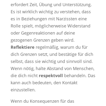
erfordert Zeit, Übung und Unterstützung.
Es ist wirklich wichtig zu verstehen, dass
es in Beziehungen mit Narzissten eine
Rolle spielt, möglicherweise Widerstand
oder Gegenreaktionen auf deine
gezogenen Grenzen geben wird.
Reflektiere
regelmäßig, warum du für
dich Grenzen setzt, und bestätige für dich
selbst, dass sie wichtig und sinnvoll sind.
Wenn nötig, halte Abstand von Menschen,
die dich nicht
respektvoll
behandeln. Das
kann auch bedeuten, den Kontakt
einzustellen.
Wenn du Konsequenzen für das